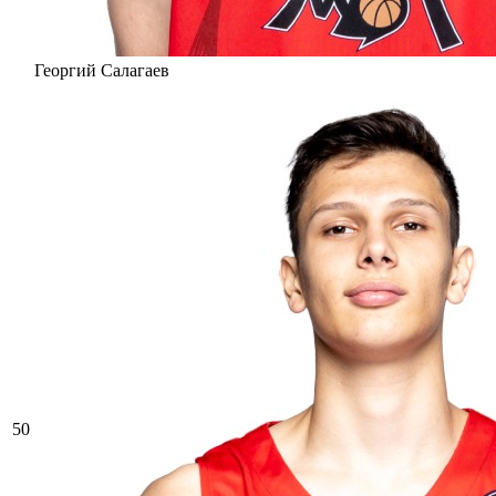
Георгий Салагаев
50