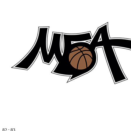
82
:
83