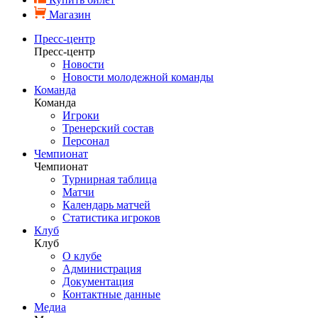
Магазин
Пресс-центр
Пресс-центр
Новости
Новости молодежной команды
Команда
Команда
Игроки
Тренерский состав
Персонал
Чемпионат
Чемпионат
Турнирная таблица
Матчи
Календарь матчей
Статистика игроков
Клуб
Клуб
О клубе
Администрация
Документация
Контактные данные
Медиа