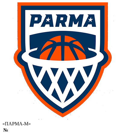
«ПАРМА-М»
№