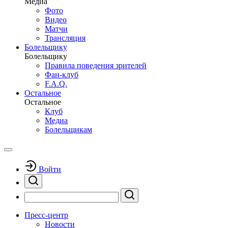
Медиа
Фото
Видео
Матчи
Трансляция
Болельщику
Болельщику
Правила поведения зрителей
Фан-клуб
F.A.Q.
Остальное
Остальное
Клуб
Медиа
Болельщикам
Войти
Пресс-центр
Новости