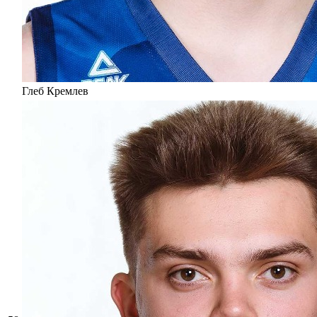
Глеб Кремлев