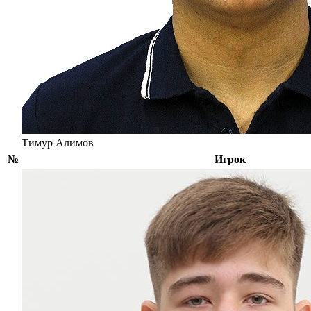
Тимур Алимов
№
Игрок