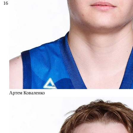
16
Артем Коваленко