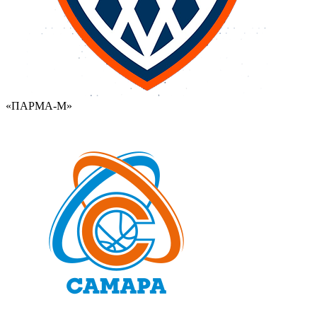
«ПАРМА-М»