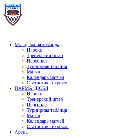
Молодежная команда
Игроки
Тренерский штаб
Персонал
Турнирная таблица
Матчи
Календарь матчей
Статистика игроков
ПАРМА-ДЮБЛ
Игроки
Тренерский штаб
Персонал
Турнирная таблица
Матчи
Календарь матчей
Статистика игроков
Арена