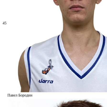
45
Павел Бородин