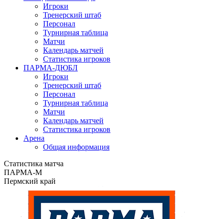
Игроки
Тренерский штаб
Персонал
Турнирная таблица
Матчи
Календарь матчей
Статистика игроков
ПАРМА-ДЮБЛ
Игроки
Тренерский штаб
Персонал
Турнирная таблица
Матчи
Календарь матчей
Статистика игроков
Арена
Общая информация
Статистика матча
ПАРМА-М
Пермский край