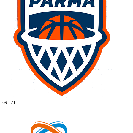
69
:
71