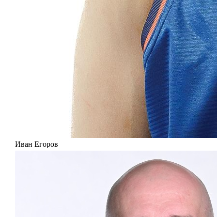
Иван Егоров