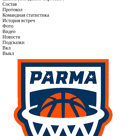
Состав
Протокол
Командная статистика
История встреч
Фото
Видео
Новости
Подсказки
Вкл
Выкл