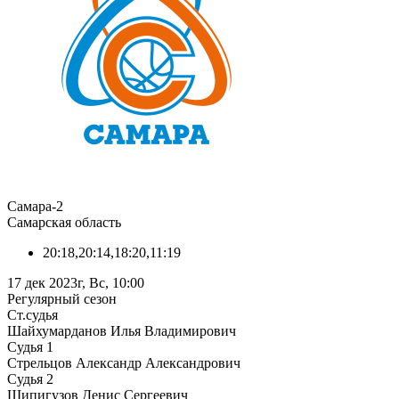
Самара-2
Самарская область
20:18,20:14,18:20,11:19
17 дек 2023г, Вс, 10:00
Регулярный сезон
Ст.судья
Шайхумарданов Илья Владимирович
Судья 1
Стрельцов Александр Александрович
Судья 2
Шипигузов Денис Сергеевич