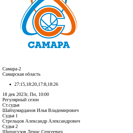
Самара-2
Самарская область
27:15,18:20,17:8,18:26
18 дек 2023г, Пн, 10:00
Регулярный сезон
Ст.судья
Шайхумарданов Илья Владимирович
Судья 1
Стрельцов Александр Александрович
Судья 2
Шипигузов Денис Сергеевич