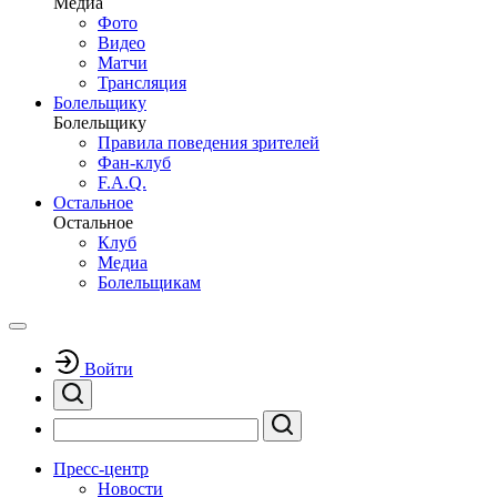
Медиа
Фото
Видео
Матчи
Трансляция
Болельщику
Болельщику
Правила поведения зрителей
Фан-клуб
F.A.Q.
Остальное
Остальное
Клуб
Медиа
Болельщикам
Войти
Пресс-центр
Новости