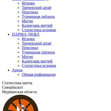
Игроки
Тренерский штаб
Персонал
Турнирная таблица
Матчи
Календарь матчей
Статистика игроков
ПАРМА-ДЮБЛ
Игроки
Тренерский штаб
Персонал
Турнирная таблица
Матчи
Календарь матчей
Статистика игроков
Арена
Общая информация
Статистика матча
Севербаскет
Мурманская область