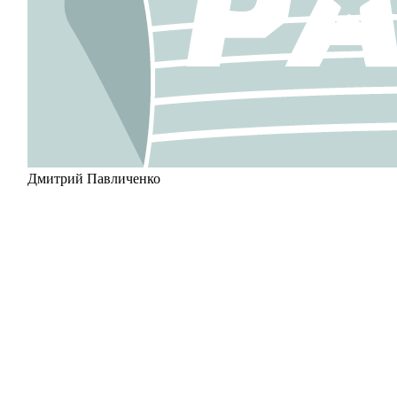
Дмитрий Павличенко