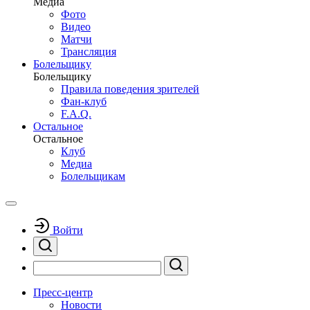
Медиа
Фото
Видео
Матчи
Трансляция
Болельщику
Болельщику
Правила поведения зрителей
Фан-клуб
F.A.Q.
Остальное
Остальное
Клуб
Медиа
Болельщикам
Войти
Пресс-центр
Новости