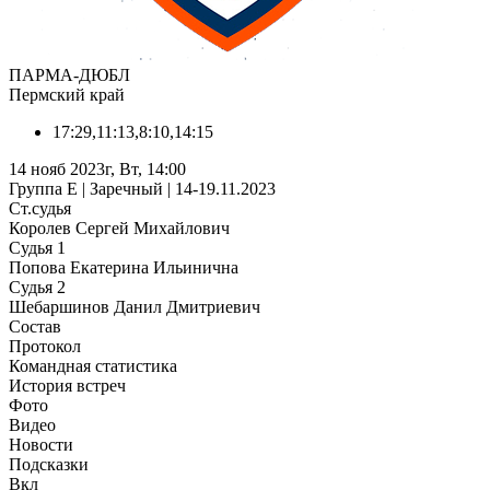
ПАРМА-ДЮБЛ
Пермский край
17:29,11:13,8:10,14:15
14 нояб 2023г, Вт, 14:00
Группа Е | Заречный | 14-19.11.2023
Ст.судья
Королев Сергей Михайлович
Судья 1
Попова Екатерина Ильинична
Судья 2
Шебаршинов Данил Дмитриевич
Состав
Протокол
Командная статистика
История встреч
Фото
Видео
Новости
Подсказки
Вкл