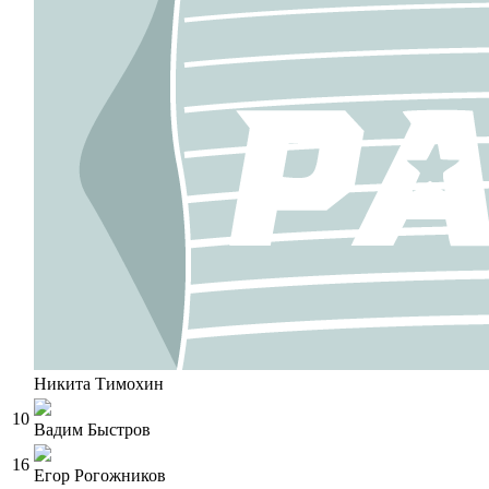
Никита Тимохин
10
Вадим Быстров
16
Егор Рогожников