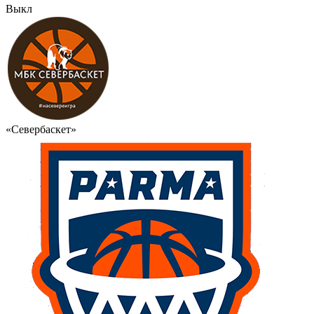
Выкл
«Севербаскет»