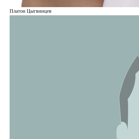
Платон Цыгвинцев