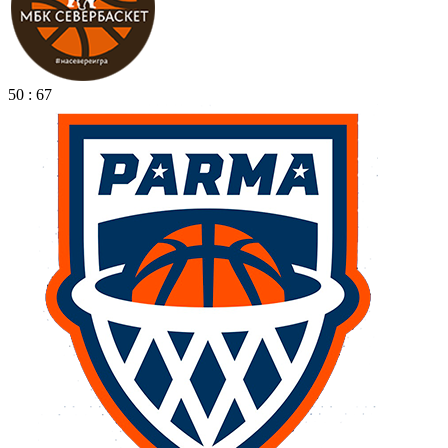
50
:
67