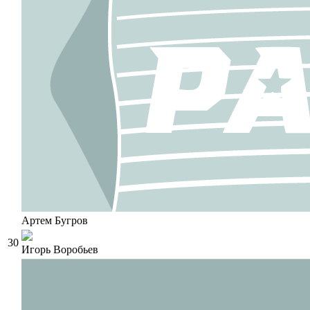
Артем Бугров
30
Игорь Воробьев