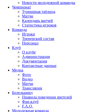
Новости молодежной команды
Чемпионат
Турнирная таблица
Матчи
Календарь матчей
Статистика игроков
Команда
Игроки
Тренерский состав
Персонал
Клуб
О клубе
Администрация
Документация
Контактные данные
Медиа
Фото
Видео
Матчи
Трансляция
Болельщику
Правила поведения зрителей
Фан-клуб
F.A.Q.
Молодежная команда