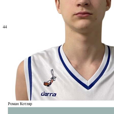
44
Роман Котляр