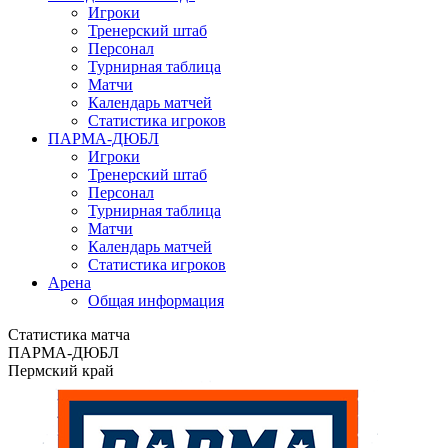
Игроки
Тренерский штаб
Персонал
Турнирная таблица
Матчи
Календарь матчей
Статистика игроков
ПАРМА-ДЮБЛ
Игроки
Тренерский штаб
Персонал
Турнирная таблица
Матчи
Календарь матчей
Статистика игроков
Арена
Общая информация
Статистика матча
ПАРМА-ДЮБЛ
Пермский край