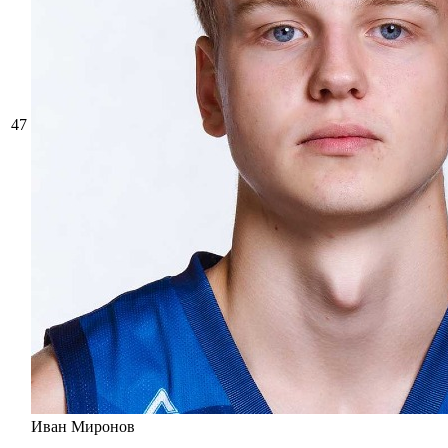
47
Иван Миронов