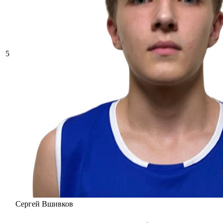
5
Сергей Вшивков