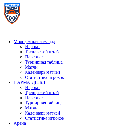
Молодежная команда
Игроки
Тренерский штаб
Персонал
Турнирная таблица
Матчи
Календарь матчей
Статистика игроков
ПАРМА-ДЮБЛ
Игроки
Тренерский штаб
Персонал
Турнирная таблица
Матчи
Календарь матчей
Статистика игроков
Арена