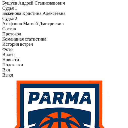
Бушуев Андрей Станиславович
Судья 1
Баженова Кристина Алексеевна
Судья 2
Агафонов Матвей Дмитриевич
Состав
Протокол
Командная статистика
История встреч
Фото
Видео
Новости
Подсказки
Вкл
Выкл