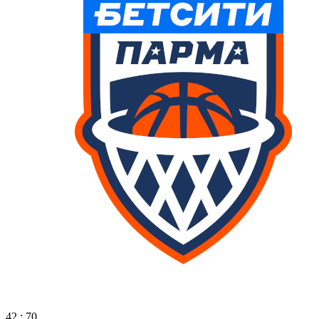
42
:
70