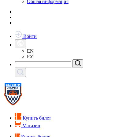
Общая информация
Войти
EN
РУ
Купить билет
Магазин
Купить билет