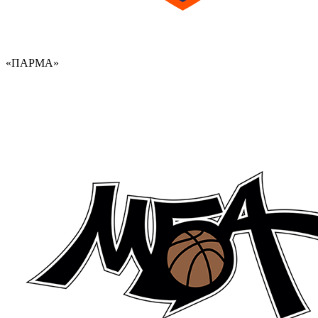
«ПАРМА»