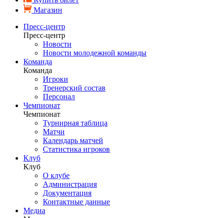
Магазин
Пресс-центр
Пресс-центр
Новости
Новости молодежной команды
Команда
Команда
Игроки
Тренерский состав
Персонал
Чемпионат
Чемпионат
Турнирная таблица
Матчи
Календарь матчей
Статистика игроков
Клуб
Клуб
О клубе
Администрация
Документация
Контактные данные
Медиа