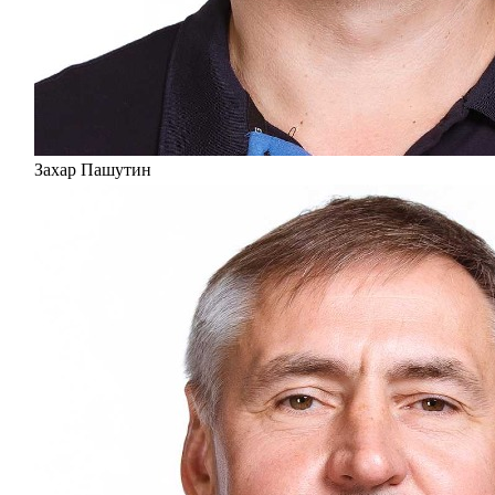
Захар Пашутин