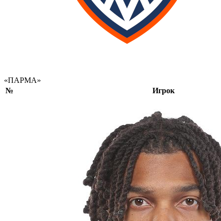
«ПАРМА»
№
Игрок