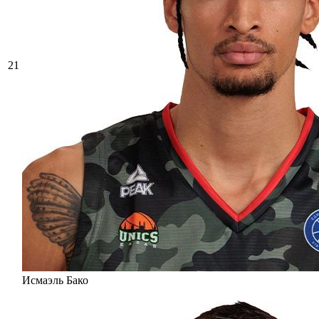
21
Исмаэль Бако