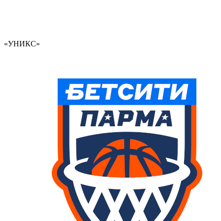
«УНИКС»