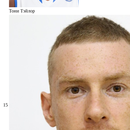
Тони Тэйлор
15