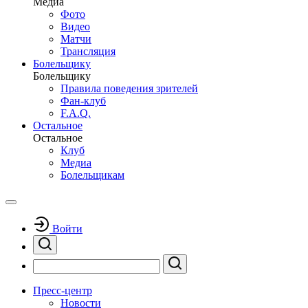
Медиа
Фото
Видео
Матчи
Трансляция
Болельщику
Болельщику
Правила поведения зрителей
Фан-клуб
F.A.Q.
Остальное
Остальное
Клуб
Медиа
Болельщикам
Войти
Пресс-центр
Новости