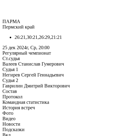
ПАРМА
Пермский край
26:21,30:21,26:29,21:21
25 дек 2024г, Ср, 20:00
Регулярный чемпионат
Ст.судья
Валеев Станислав Гумерович
Судья 1
Негирев Сергей Геннадьевич
Судья 2
Гаврилин Дмитрий Викторович
Состав
Протокол
Командная статистика
История встреч
Фото
Видео
Новости
Подсказки
Вкл