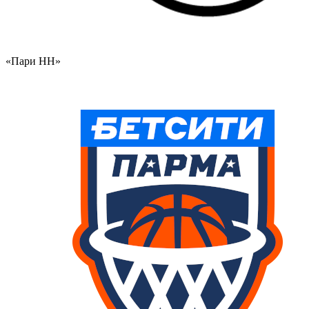
«Пари НН»