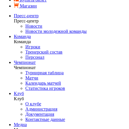
Магазин
Пресс-центр
Пресс-центр
Новости
Новости молодежной команды
Команда
Команда
Игроки
Тренерский состав
Персонал
Чемпионат
Чемпионат
Турнирная таблица
Матчи
Календарь матчей
Статистика игроков
Клуб
Клуб
О клубе
Администрация
Документация
Контактные данные
Медиа