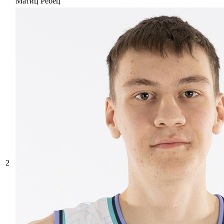
Матиц Ребец
2