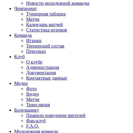
Новости молодежной команды
Чемпионат
Турнирная таблица
Матчи
Календарь матчей
Статистика игроков
Команда
Игроки
Тренерский состав
Персонал
Клуб
О клубе
Администрация
Документация
Контактные данные
Медиа
Фото
Видео
Матчи
Трансляция
Болельщику
Правила поведения зрителей
Фан-клуб
F.A.Q.
Молодежная команда