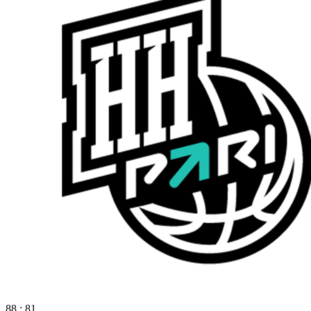
88
:
81