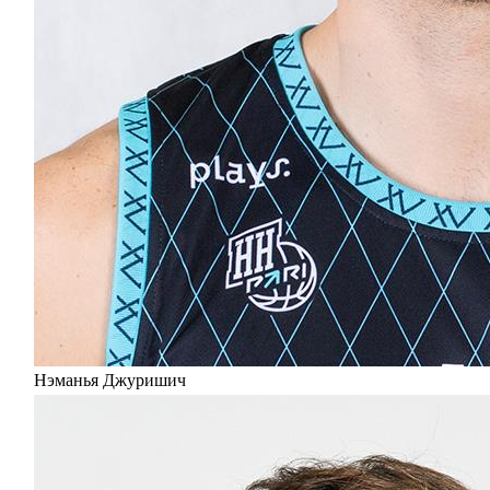
Нэманья Джуришич