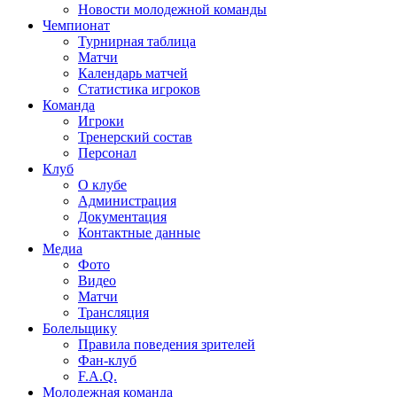
Новости молодежной команды
Чемпионат
Турнирная таблица
Матчи
Календарь матчей
Статистика игроков
Команда
Игроки
Тренерский состав
Персонал
Клуб
О клубе
Администрация
Документация
Контактные данные
Медиа
Фото
Видео
Матчи
Трансляция
Болельщику
Правила поведения зрителей
Фан-клуб
F.A.Q.
Молодежная команда