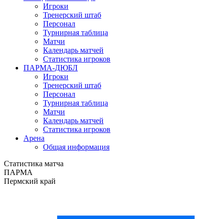
Игроки
Тренерский штаб
Персонал
Турнирная таблица
Матчи
Календарь матчей
Статистика игроков
ПАРМА-ДЮБЛ
Игроки
Тренерский штаб
Персонал
Турнирная таблица
Матчи
Календарь матчей
Статистика игроков
Арена
Общая информация
Статистика матча
ПАРМА
Пермский край