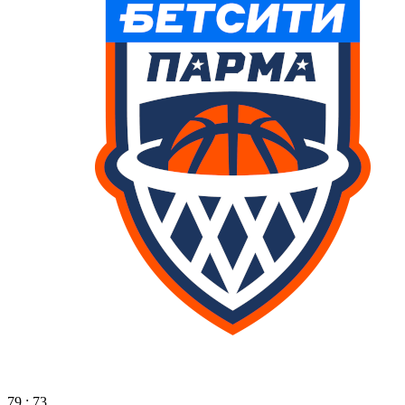
79
:
73