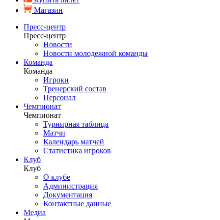
Магазин
Пресс-центр
Пресс-центр
Новости
Новости молодежной команды
Команда
Команда
Игроки
Тренерский состав
Персонал
Чемпионат
Чемпионат
Турнирная таблица
Матчи
Календарь матчей
Статистика игроков
Клуб
Клуб
О клубе
Администрация
Документация
Контактные данные
Медиа