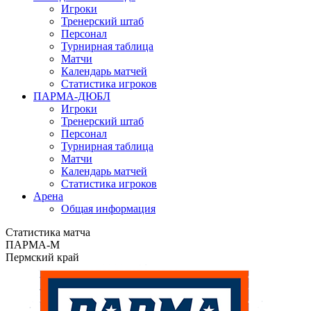
Игроки
Тренерский штаб
Персонал
Турнирная таблица
Матчи
Календарь матчей
Статистика игроков
ПАРМА-ДЮБЛ
Игроки
Тренерский штаб
Персонал
Турнирная таблица
Матчи
Календарь матчей
Статистика игроков
Арена
Общая информация
Статистика матча
ПАРМА-М
Пермский край