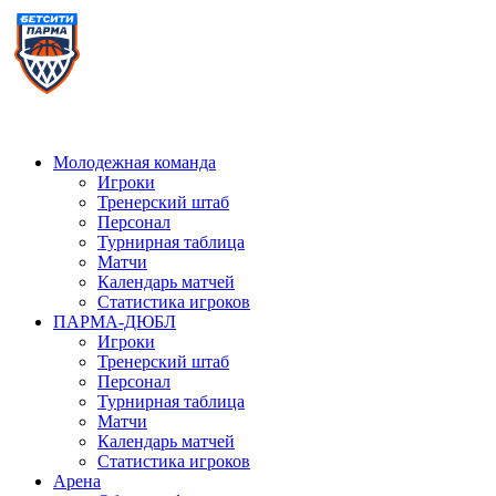
Молодежная команда
Игроки
Тренерский штаб
Персонал
Турнирная таблица
Матчи
Календарь матчей
Статистика игроков
ПАРМА-ДЮБЛ
Игроки
Тренерский штаб
Персонал
Турнирная таблица
Матчи
Календарь матчей
Статистика игроков
Арена