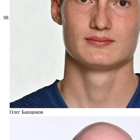
98
Олег Банщиков