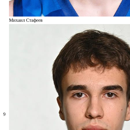
Михаил Стафеев
9