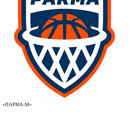
«ПАРМА-М»