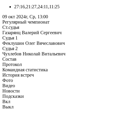
27:16,21:27,24:11,11:25
09 окт 2024г, Ср, 13:00
Регулярный чемпионат
Ст.судья
Газарянц Валерий Сергеевич
Судья 1
Феклушин Олег Вячеславович
Судья 2
Чухлебов Николай Витальевич
Состав
Протокол
Командная статистика
История встреч
Фото
Видео
Новости
Подсказки
Вкл
Выкл