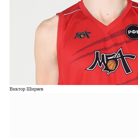
Виктор Ширяев