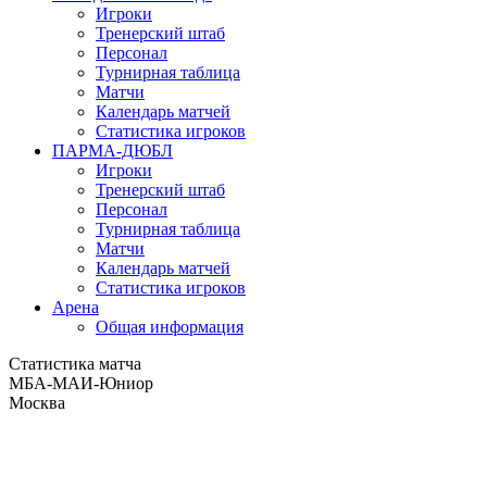
Игроки
Тренерский штаб
Персонал
Турнирная таблица
Матчи
Календарь матчей
Статистика игроков
ПАРМА-ДЮБЛ
Игроки
Тренерский штаб
Персонал
Турнирная таблица
Матчи
Календарь матчей
Статистика игроков
Арена
Общая информация
Статистика матча
МБА-МАИ-Юниор
Москва