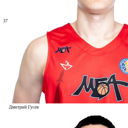
37
Дмитрий Гусев