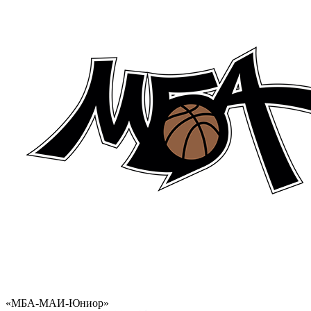
«МБА-МАИ-Юниор»