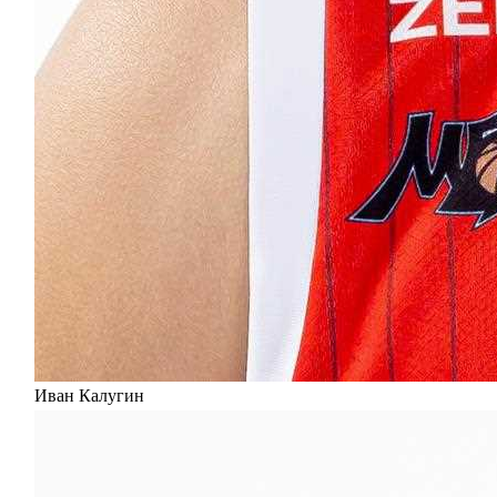
Иван Калугин