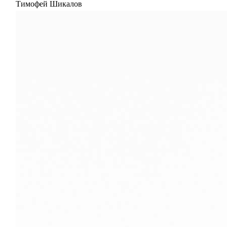
Тимофей Шикалов