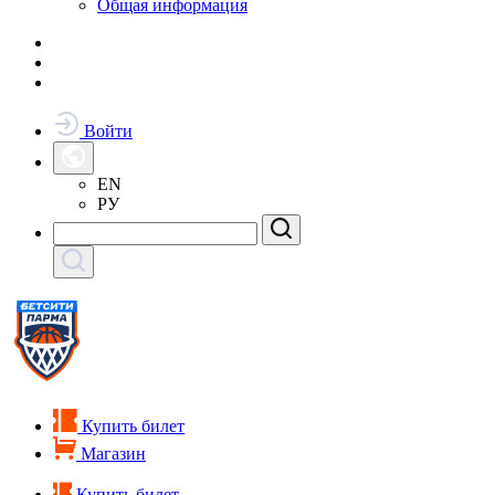
Общая информация
Войти
EN
РУ
Купить билет
Магазин
Купить билет