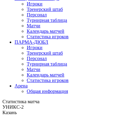
Игроки
Тренерский штаб
Персонал
Турнирная таблица
Матчи
Календарь матчей
Статистика игроков
ПАРМА-ДЮБЛ
Игроки
Тренерский штаб
Персонал
Турнирная таблица
Матчи
Календарь матчей
Статистика игроков
Арена
Общая информация
Статистика матча
УНИКС-2
Казань