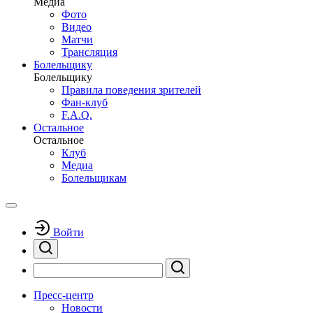
Медиа
Фото
Видео
Матчи
Трансляция
Болельщику
Болельщику
Правила поведения зрителей
Фан-клуб
F.A.Q.
Остальное
Остальное
Клуб
Медиа
Болельщикам
Войти
Пресс-центр
Новости