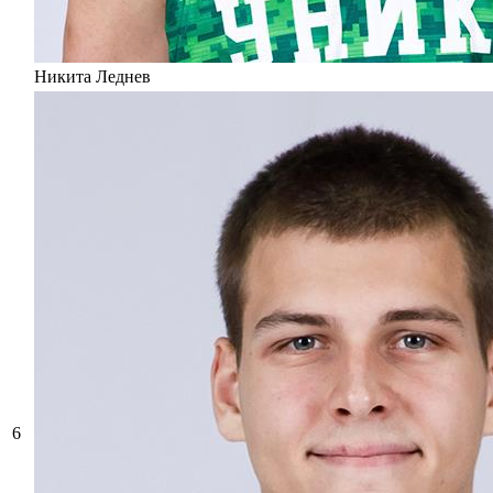
Никита Леднев
6