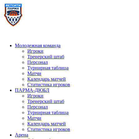
Молодежная команда
Игроки
Тренерский штаб
Персонал
Турнирная таблица
Матчи
Календарь матчей
Статистика игроков
ПАРМА-ДЮБЛ
Игроки
Тренерский штаб
Персонал
Турнирная таблица
Матчи
Календарь матчей
Статистика игроков
Арена