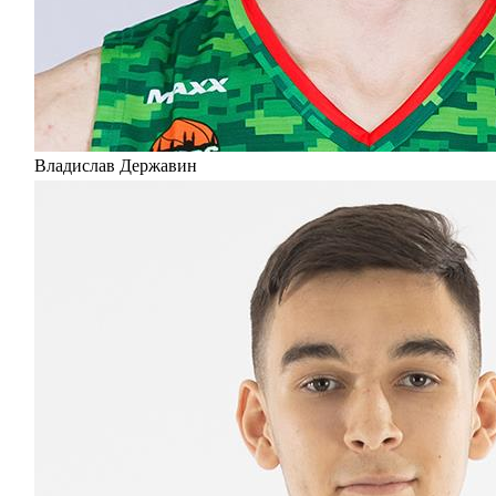
Владислав Державин