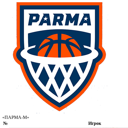
«ПАРМА-М»
№
Игрок