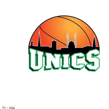
71
:
104