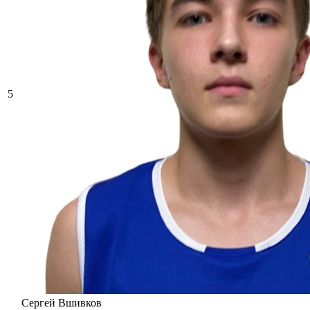
5
Сергей Вшивков