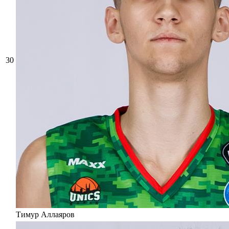
30
Тимур Аллаяров