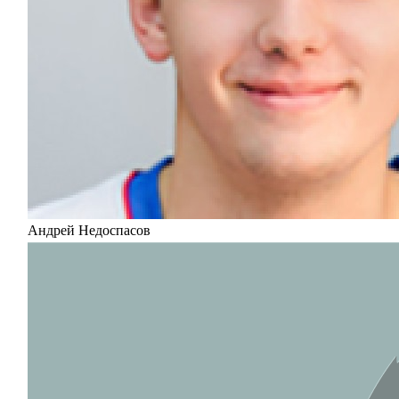
Андрей Недоспасов