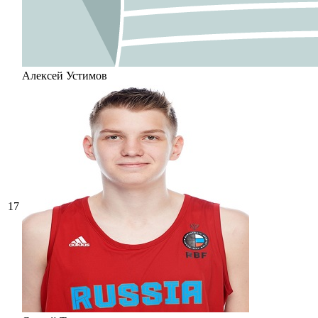
Алексей Устимов
17