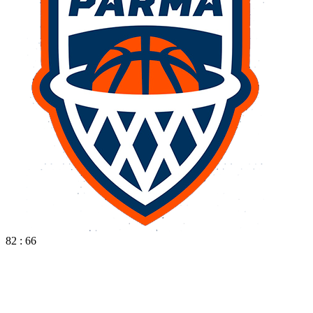
82
:
66