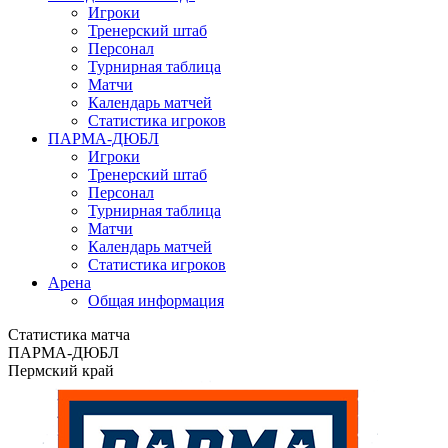
Игроки
Тренерский штаб
Персонал
Турнирная таблица
Матчи
Календарь матчей
Статистика игроков
ПАРМА-ДЮБЛ
Игроки
Тренерский штаб
Персонал
Турнирная таблица
Матчи
Календарь матчей
Статистика игроков
Арена
Общая информация
Статистика матча
ПАРМА-ДЮБЛ
Пермский край