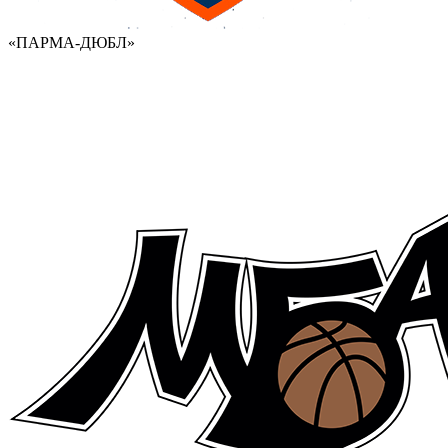
«ПАРМА-ДЮБЛ»