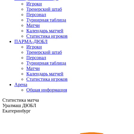
Игроки
Тренерский штаб
Персонал
Турнирная таблица
Матчи
Календарь матчей
Статистика игроков
ПАРМА-ДЮБЛ
Игроки
Тренерский штаб
Персонал
Турнирная таблица
Матчи
Календарь матчей
Статистика игроков
Арена
Общая информация
Статистика матча
Уралмаш ДЮБЛ
Екатеринбург