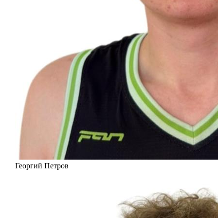
Георгий Петров