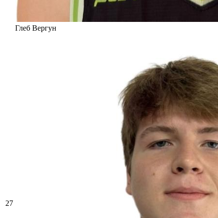
Глеб Вергун
27