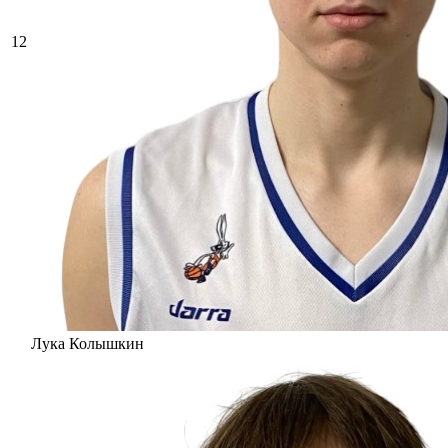
12
Лука Колышкин