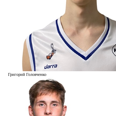
Григорий Головченко