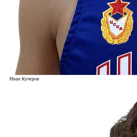
Иван Кучеров