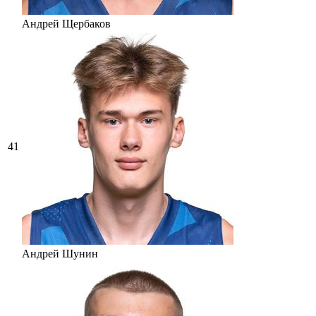
Андрей Щербаков
41
Андрей Шунин