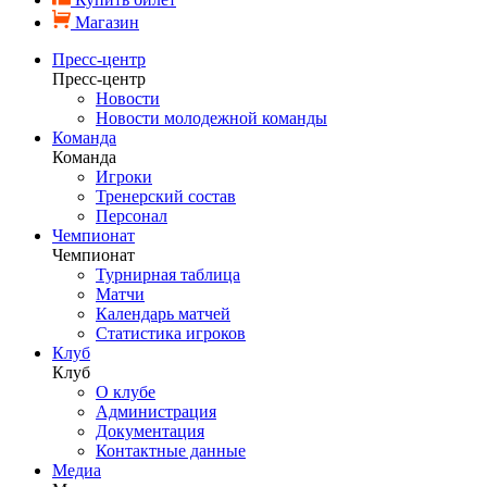
Магазин
Пресс-центр
Пресс-центр
Новости
Новости молодежной команды
Команда
Команда
Игроки
Тренерский состав
Персонал
Чемпионат
Чемпионат
Турнирная таблица
Матчи
Календарь матчей
Статистика игроков
Клуб
Клуб
О клубе
Администрация
Документация
Контактные данные
Медиа