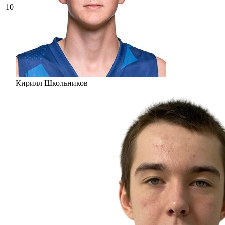
10
Кирилл Школьников