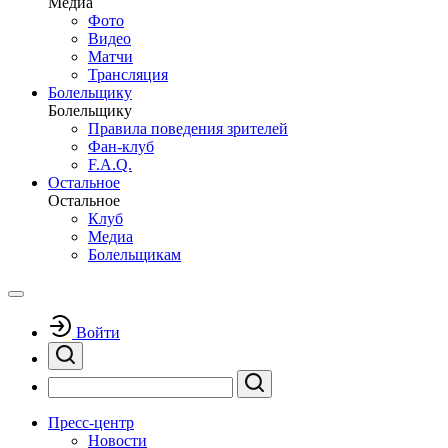
Медиа
Фото
Видео
Матчи
Трансляция
Болельщику
Болельщику
Правила поведения зрителей
Фан-клуб
F.A.Q.
Остальное
Остальное
Клуб
Медиа
Болельщикам
Войти
Пресс-центр
Новости