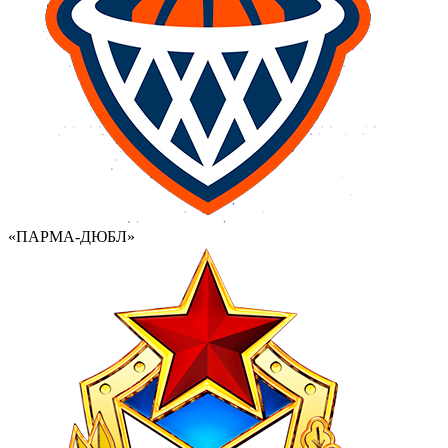
«ПАРМА-ДЮБЛ»