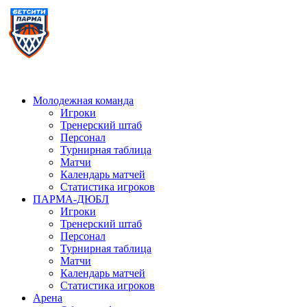
Молодежная команда
Игроки
Тренерский штаб
Персонал
Турнирная таблица
Матчи
Календарь матчей
Статистика игроков
ПАРМА-ДЮБЛ
Игроки
Тренерский штаб
Персонал
Турнирная таблица
Матчи
Календарь матчей
Статистика игроков
Арена