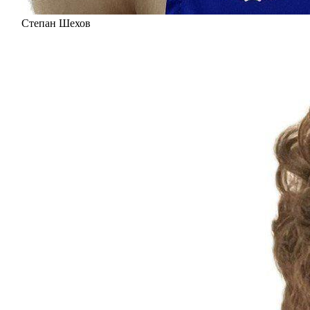
Степан Шехов