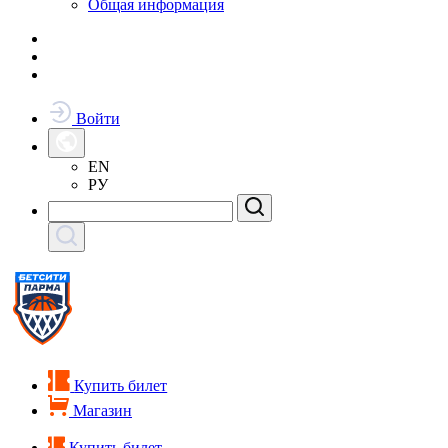
Общая информация
Войти
EN
РУ
Купить билет
Магазин
Купить билет