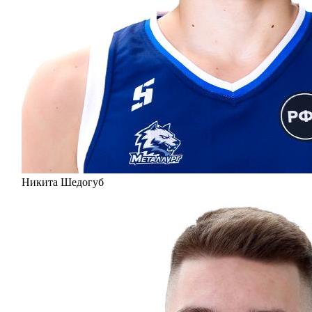
Никита Шедогуб