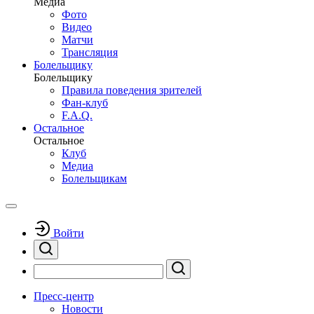
Медиа
Фото
Видео
Матчи
Трансляция
Болельщику
Болельщику
Правила поведения зрителей
Фан-клуб
F.A.Q.
Остальное
Остальное
Клуб
Медиа
Болельщикам
Войти
Пресс-центр
Новости