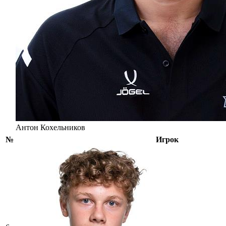
Антон Кохельников
№
Игрок