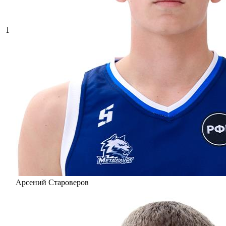
1
Арсений Староверов