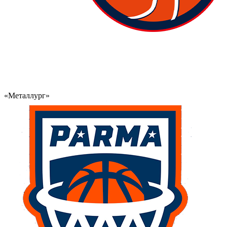
«Металлург»