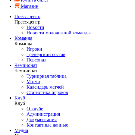
Магазин
Пресс-центр
Пресс-центр
Новости
Новости молодежной команды
Команда
Команда
Игроки
Тренерский состав
Персонал
Чемпионат
Чемпионат
Турнирная таблица
Матчи
Календарь матчей
Статистика игроков
Клуб
Клуб
О клубе
Администрация
Документация
Контактные данные
Медиа