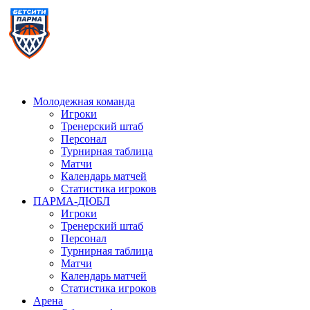
Молодежная команда
Игроки
Тренерский штаб
Персонал
Турнирная таблица
Матчи
Календарь матчей
Статистика игроков
ПАРМА-ДЮБЛ
Игроки
Тренерский штаб
Персонал
Турнирная таблица
Матчи
Календарь матчей
Статистика игроков
Арена