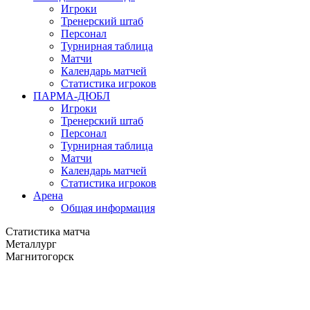
Игроки
Тренерский штаб
Персонал
Турнирная таблица
Матчи
Календарь матчей
Статистика игроков
ПАРМА-ДЮБЛ
Игроки
Тренерский штаб
Персонал
Турнирная таблица
Матчи
Календарь матчей
Статистика игроков
Арена
Общая информация
Статистика матча
Металлург
Магнитогорск