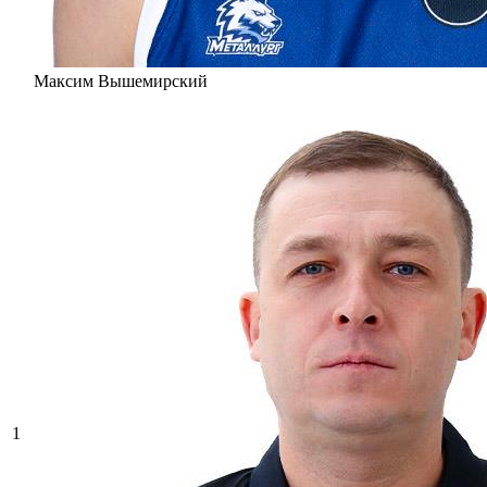
Максим Вышемирский
1