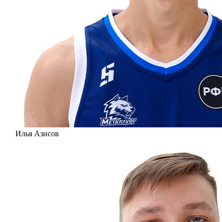
Илья Азисов