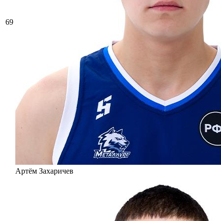
69
Артём Захаричев