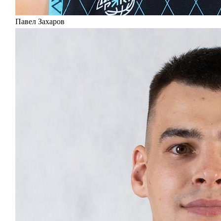
Павел Захаров