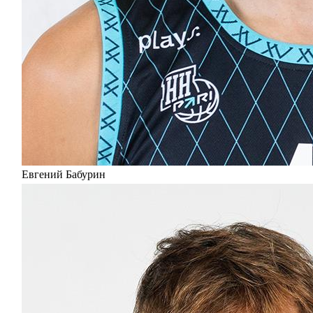
Евгений Бабурин