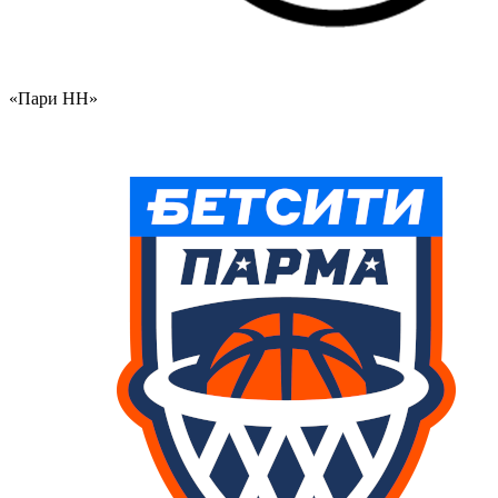
«Пари НН»