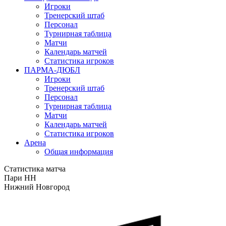
Игроки
Тренерский штаб
Персонал
Турнирная таблица
Матчи
Календарь матчей
Статистика игроков
ПАРМА-ДЮБЛ
Игроки
Тренерский штаб
Персонал
Турнирная таблица
Матчи
Календарь матчей
Статистика игроков
Арена
Общая информация
Статистика матча
Пари НН
Нижний Новгород