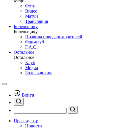
Медиа
Фото
Видео
Матчи
Трансляция
Болельщику
Болельщику
Правила поведения зрителей
Фан-клуб
F.A.Q.
Остальное
Остальное
Клуб
Медиа
Болельщикам
Войти
Пресс-центр
Новости