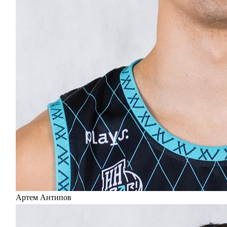
Артем Антипов