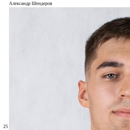
Александр Шендеров
25