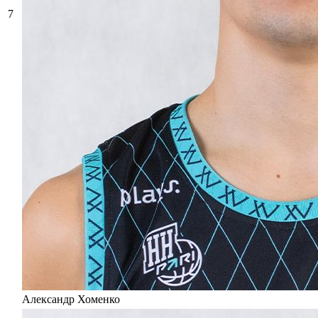
7
Александр Хоменко