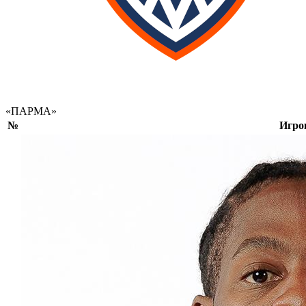
«ПАРМА»
№
Игро