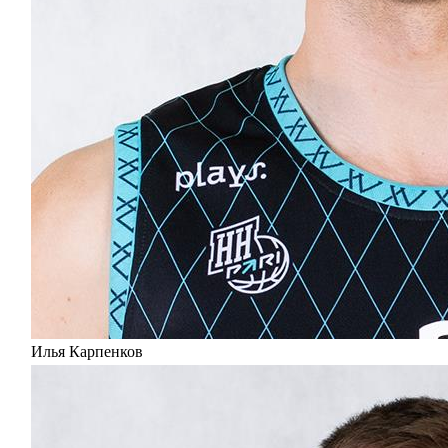
Илья Карпенков