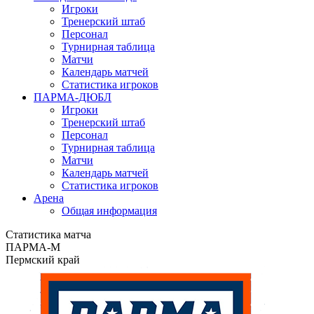
Игроки
Тренерский штаб
Персонал
Турнирная таблица
Матчи
Календарь матчей
Статистика игроков
ПАРМА-ДЮБЛ
Игроки
Тренерский штаб
Персонал
Турнирная таблица
Матчи
Календарь матчей
Статистика игроков
Арена
Общая информация
Статистика матча
ПАРМА-М
Пермский край