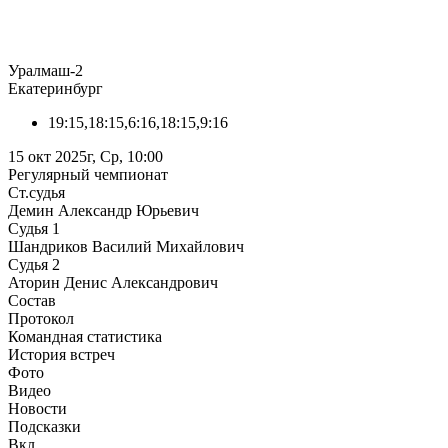
Уралмаш-2
Екатеринбург
19:15,18:15,6:16,18:15,9:16
15 окт 2025г, Ср, 10:00
Регулярный чемпионат
Ст.судья
Демин Александр Юрьевич
Судья 1
Шандриков Василий Михайлович
Судья 2
Аторин Денис Александрович
Состав
Протокол
Командная статистика
История встреч
Фото
Видео
Новости
Подсказки
Вкл