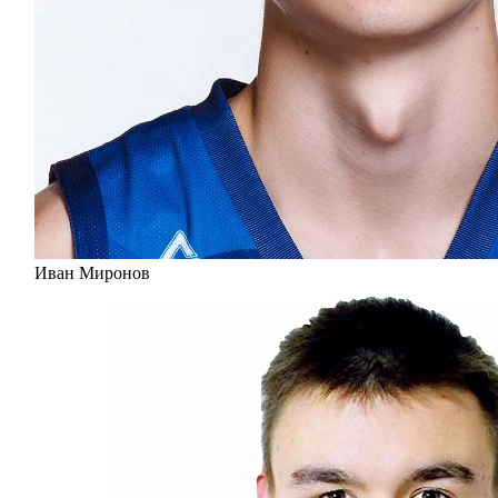
Иван Миронов