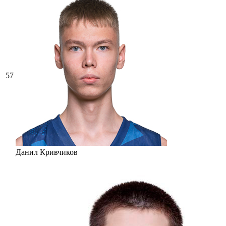
57
Данил Кривчиков