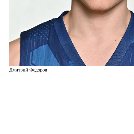
Дмитрий Федоров