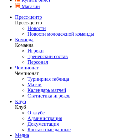
Магазин
Пресс-центр
Пресс-центр
Новости
Новости молодежной команды
Команда
Команда
Игроки
Тренерский состав
Персонал
Чемпионат
Чемпионат
Турнирная таблица
Матчи
Календарь матчей
Статистика игроков
Клуб
Клуб
О клубе
Администрация
Документация
Контактные данные
Медиа