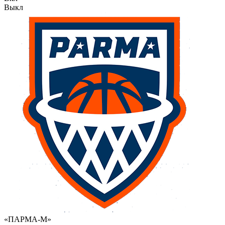
Выкл
«ПАРМА-М»