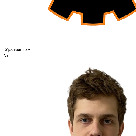
«Уралмаш-2»
№