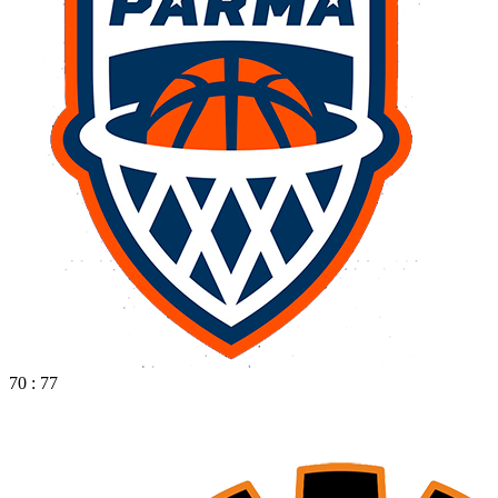
70
:
77