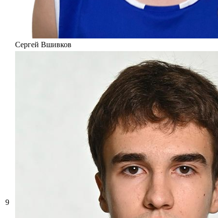
Сергей Вшивков
9