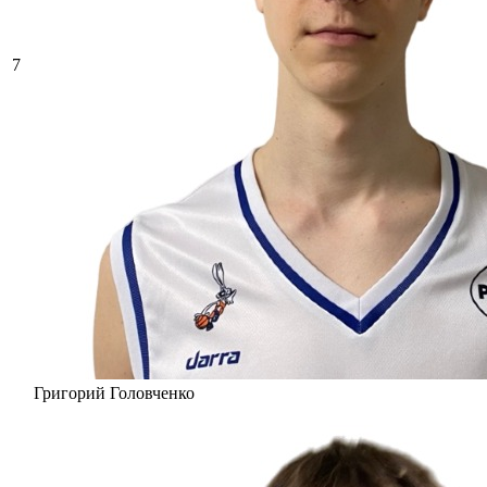
7
Григорий Головченко