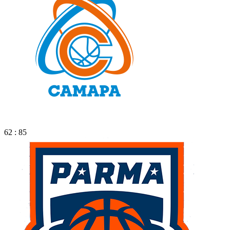
62
:
85