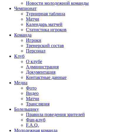
Новости молодежной команды
Чемпионат
Турнирная таблица
Матчи
Календарь матчей
Статистика игроков
Команда
Игроки
Тренерский состав
Персонал
Клуб
О клубе
Администрация
Документация
Контактные данные
Медиа
Фото
Видео
Матчи
Трансляция
Болельщику
Правила поведения зрителей
Фан-клуб
F.A.Q.
Молодежная команда