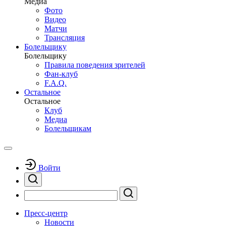
Медиа
Фото
Видео
Матчи
Трансляция
Болельщику
Болельщику
Правила поведения зрителей
Фан-клуб
F.A.Q.
Остальное
Остальное
Клуб
Медиа
Болельщикам
Войти
Пресс-центр
Новости