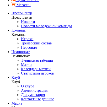
Магазин
Пресс-центр
Пресс-центр
Новости
Новости молодежной команды
Команда
Команда
Игроки
Тренерский состав
Персонал
Чемпионат
Чемпионат
Турнирная таблица
Матчи
Календарь матчей
Статистика игроков
Клуб
Клуб
О клубе
Администрация
Документация
Контактные данные
Медиа