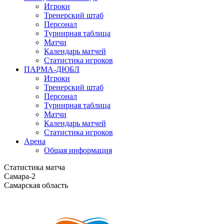
Игроки
Тренерский штаб
Персонал
Турнирная таблица
Матчи
Календарь матчей
Статистика игроков
ПАРМА-ДЮБЛ
Игроки
Тренерский штаб
Персонал
Турнирная таблица
Матчи
Календарь матчей
Статистика игроков
Арена
Общая информация
Статистика матча
Самара-2
Самарская область