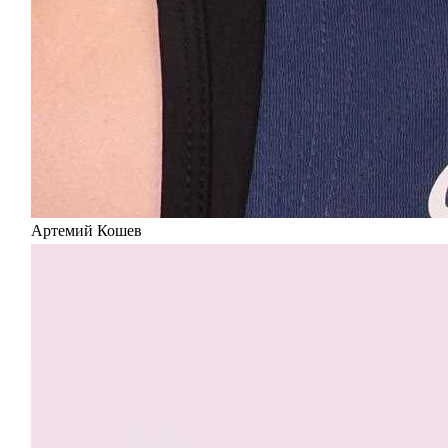
Артемий Кошев