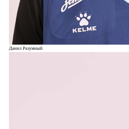
Данил Разумный