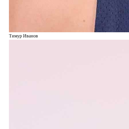
Тимур Иванов