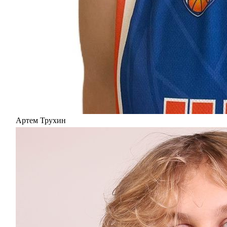
Артем Трухин