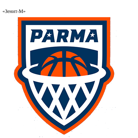
«Зенит-М»