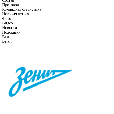
Состав
Протокол
Командная статистика
История встреч
Фото
Видео
Новости
Подсказки
Вкл
Выкл