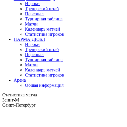
Игроки
Тренерский штаб
Персонал
Турнирная таблица
Матчи
Календарь матчей
Статистика игроков
ПАРМА-ДЮБЛ
Игроки
Тренерский штаб
Персонал
Турнирная таблица
Матчи
Календарь матчей
Статистика игроков
Арена
Общая информация
Статистика матча
Зенит-М
Санкт-Петербург