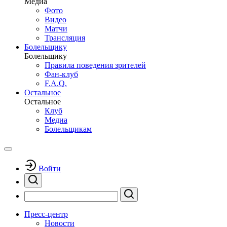
Медиа
Фото
Видео
Матчи
Трансляция
Болельщику
Болельщику
Правила поведения зрителей
Фан-клуб
F.A.Q.
Остальное
Остальное
Клуб
Медиа
Болельщикам
Войти
Пресс-центр
Новости