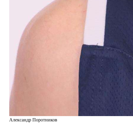
Александр Поротников