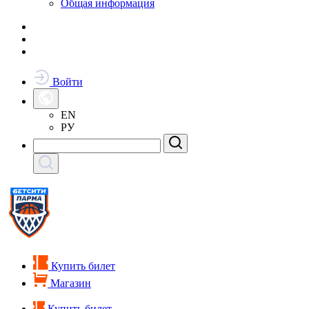
Общая информация
Войти
EN
РУ
Купить билет
Магазин
Купить билет