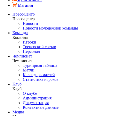
Магазин
Пресс-центр
Пресс-центр
Новости
Новости молодежной команды
Команда
Команда
Игроки
Тренерский состав
Персонал
Чемпионат
Чемпионат
Турнирная таблица
Матчи
Календарь матчей
Статистика игроков
Клуб
Клуб
О клубе
Администрация
Документация
Контактные данные
Медиа