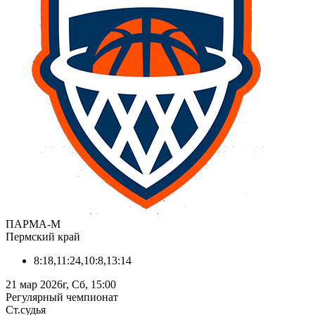
ПАРМА-М
Пермский край
8:18,11:24,10:8,13:14
21 мар 2026г, Сб, 15:00
Регулярный чемпионат
Ст.судья