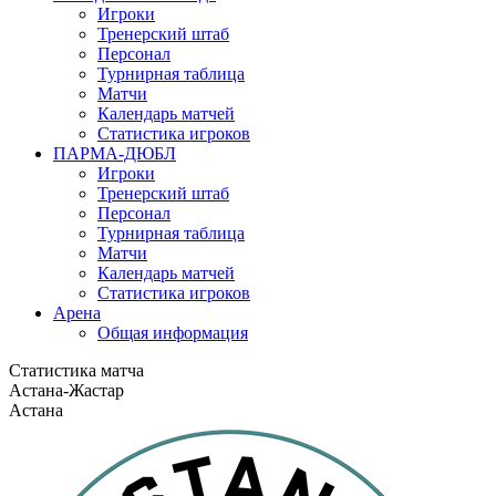
Игроки
Тренерский штаб
Персонал
Турнирная таблица
Матчи
Календарь матчей
Статистика игроков
ПАРМА-ДЮБЛ
Игроки
Тренерский штаб
Персонал
Турнирная таблица
Матчи
Календарь матчей
Статистика игроков
Арена
Общая информация
Статистика матча
Астана-Жастар
Астана