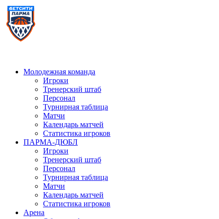
Молодежная команда
Игроки
Тренерский штаб
Персонал
Турнирная таблица
Матчи
Календарь матчей
Статистика игроков
ПАРМА-ДЮБЛ
Игроки
Тренерский штаб
Персонал
Турнирная таблица
Матчи
Календарь матчей
Статистика игроков
Арена