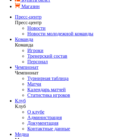
Магазин
Пресс-центр
Пресс-центр
Новости
Новости молодежной команды
Команда
Команда
Игроки
Тренерский состав
Персонал
Чемпионат
Чемпионат
Турнирная таблица
Матчи
Календарь матчей
Статистика игроков
Клуб
Клуб
О клубе
Администрация
Документация
Контактные данные
Медиа