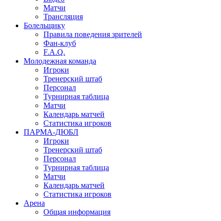
Матчи
Трансляция
Болельщику
Правила поведения зрителей
Фан-клуб
F.A.Q.
Молодежная команда
Игроки
Тренерский штаб
Персонал
Турнирная таблица
Матчи
Календарь матчей
Статистика игроков
ПАРМА-ДЮБЛ
Игроки
Тренерский штаб
Персонал
Турнирная таблица
Матчи
Календарь матчей
Статистика игроков
Арена
Общая информация