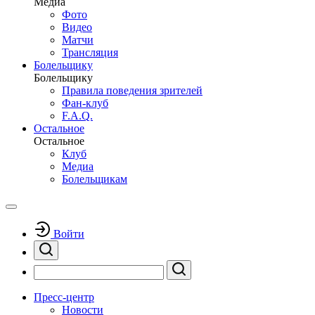
Медиа
Фото
Видео
Матчи
Трансляция
Болельщику
Болельщику
Правила поведения зрителей
Фан-клуб
F.A.Q.
Остальное
Остальное
Клуб
Медиа
Болельщикам
Войти
Пресс-центр
Новости