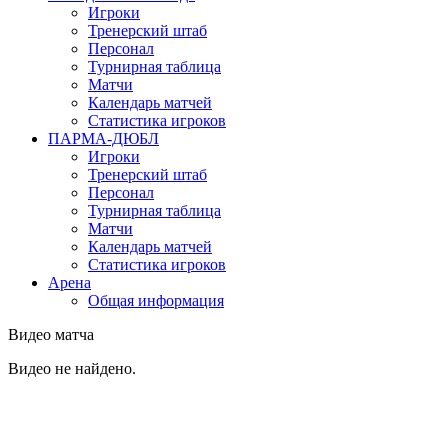
Игроки
Тренерский штаб
Персонал
Турнирная таблица
Матчи
Календарь матчей
Статистика игроков
ПАРМА-ДЮБЛ
Игроки
Тренерский штаб
Персонал
Турнирная таблица
Матчи
Календарь матчей
Статистика игроков
Арена
Общая информация
Видео матча
Видео не найдено.