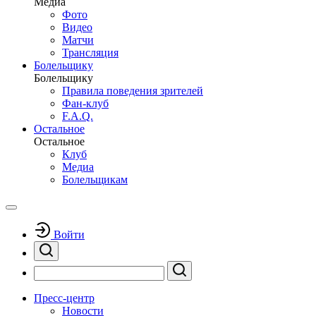
Медиа
Фото
Видео
Матчи
Трансляция
Болельщику
Болельщику
Правила поведения зрителей
Фан-клуб
F.A.Q.
Остальное
Остальное
Клуб
Медиа
Болельщикам
Войти
Пресс-центр
Новости