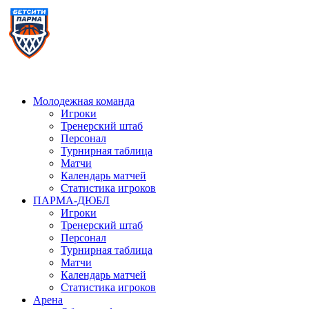
Молодежная команда
Игроки
Тренерский штаб
Персонал
Турнирная таблица
Матчи
Календарь матчей
Статистика игроков
ПАРМА-ДЮБЛ
Игроки
Тренерский штаб
Персонал
Турнирная таблица
Матчи
Календарь матчей
Статистика игроков
Арена