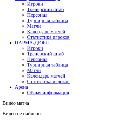
Игроки
Тренерский штаб
Персонал
Турнирная таблица
Матчи
Календарь матчей
Статистика игроков
ПАРМА-ДЮБЛ
Игроки
Тренерский штаб
Персонал
Турнирная таблица
Матчи
Календарь матчей
Статистика игроков
Арена
Общая информация
Видео матча
Видео не найдено.