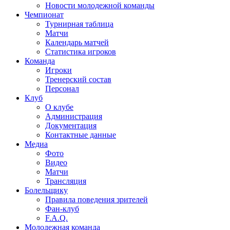
Новости молодежной команды
Чемпионат
Турнирная таблица
Матчи
Календарь матчей
Статистика игроков
Команда
Игроки
Тренерский состав
Персонал
Клуб
О клубе
Администрация
Документация
Контактные данные
Медиа
Фото
Видео
Матчи
Трансляция
Болельщику
Правила поведения зрителей
Фан-клуб
F.A.Q.
Молодежная команда