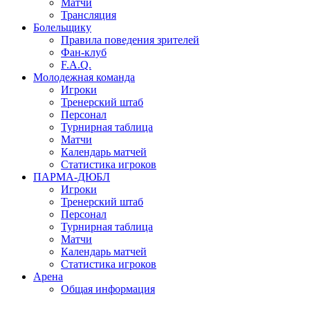
Матчи
Трансляция
Болельщику
Правила поведения зрителей
Фан-клуб
F.A.Q.
Молодежная команда
Игроки
Тренерский штаб
Персонал
Турнирная таблица
Матчи
Календарь матчей
Статистика игроков
ПАРМА-ДЮБЛ
Игроки
Тренерский штаб
Персонал
Турнирная таблица
Матчи
Календарь матчей
Статистика игроков
Арена
Общая информация