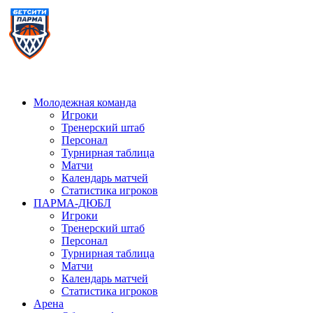
Молодежная команда
Игроки
Тренерский штаб
Персонал
Турнирная таблица
Матчи
Календарь матчей
Статистика игроков
ПАРМА-ДЮБЛ
Игроки
Тренерский штаб
Персонал
Турнирная таблица
Матчи
Календарь матчей
Статистика игроков
Арена