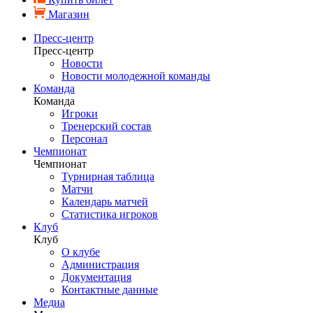
Магазин
Пресс-центр
Пресс-центр
Новости
Новости молодежной команды
Команда
Команда
Игроки
Тренерский состав
Персонал
Чемпионат
Чемпионат
Турнирная таблица
Матчи
Календарь матчей
Статистика игроков
Клуб
Клуб
О клубе
Администрация
Документация
Контактные данные
Медиа