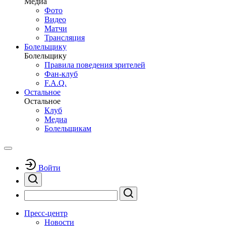
Медиа
Фото
Видео
Матчи
Трансляция
Болельщику
Болельщику
Правила поведения зрителей
Фан-клуб
F.A.Q.
Остальное
Остальное
Клуб
Медиа
Болельщикам
Войти
Пресс-центр
Новости