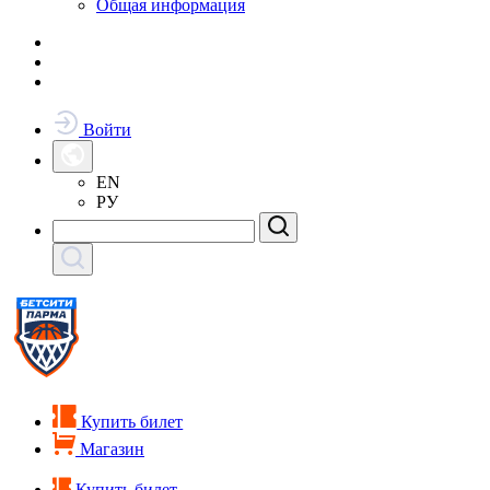
Общая информация
Войти
EN
РУ
Купить билет
Магазин
Купить билет