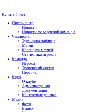
Купить билет
Пресс-центр
Новости
Новости молодежной команды
Чемпионат
Турнирная таблица
Матчи
Календарь матчей
Статистика игроков
Команда
Игроки
Тренерский состав
Персонал
Клуб
О клубе
Администрация
Документация
Контактные данные
Медиа
Фото
Видео