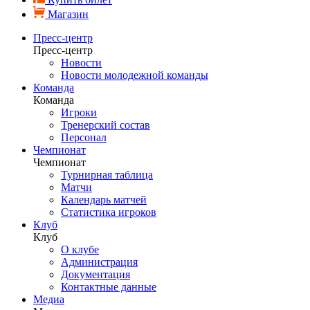
Магазин
Пресс-центр
Пресс-центр
Новости
Новости молодежной команды
Команда
Команда
Игроки
Тренерский состав
Персонал
Чемпионат
Чемпионат
Турнирная таблица
Матчи
Календарь матчей
Статистика игроков
Клуб
Клуб
О клубе
Администрация
Документация
Контактные данные
Медиа