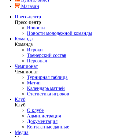
Магазин
Пресс-центр
Пресс-центр
Новости
Новости молодежной команды
Команда
Команда
Игроки
Тренерский состав
Персонал
Чемпионат
Чемпионат
Турнирная таблица
Матчи
Календарь матчей
Статистика игроков
Клуб
Клуб
О клубе
Администрация
Документация
Контактные данные
Медиа