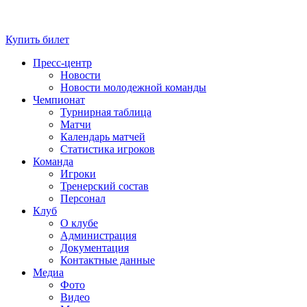
Купить билет
Пресс-центр
Новости
Новости молодежной команды
Чемпионат
Турнирная таблица
Матчи
Календарь матчей
Статистика игроков
Команда
Игроки
Тренерский состав
Персонал
Клуб
О клубе
Администрация
Документация
Контактные данные
Медиа
Фото
Видео