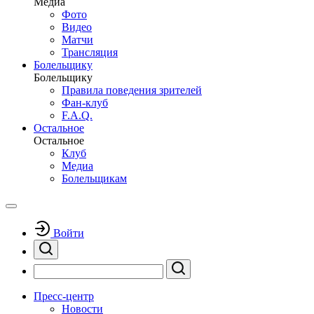
Медиа
Фото
Видео
Матчи
Трансляция
Болельщику
Болельщику
Правила поведения зрителей
Фан-клуб
F.A.Q.
Остальное
Остальное
Клуб
Медиа
Болельщикам
Войти
Пресс-центр
Новости