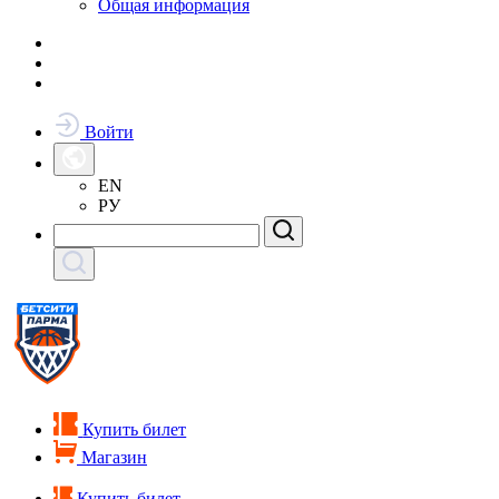
Общая информация
Войти
EN
РУ
Купить билет
Магазин
Купить билет