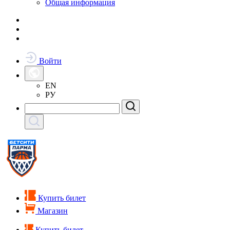
Общая информация
Войти
EN
РУ
Купить билет
Магазин
Купить билет