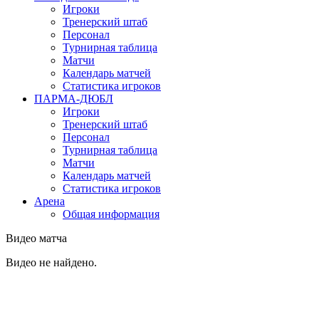
Игроки
Тренерский штаб
Персонал
Турнирная таблица
Матчи
Календарь матчей
Статистика игроков
ПАРМА-ДЮБЛ
Игроки
Тренерский штаб
Персонал
Турнирная таблица
Матчи
Календарь матчей
Статистика игроков
Арена
Общая информация
Видео матча
Видео не найдено.