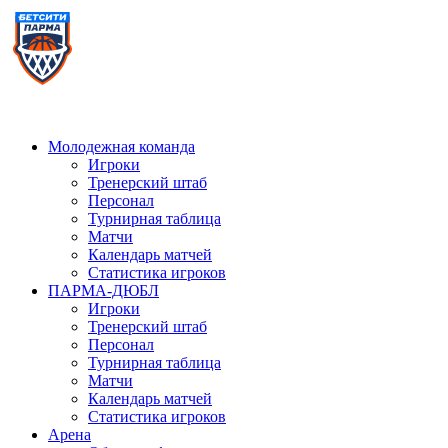
Молодежная команда
Игроки
Тренерский штаб
Персонал
Турнирная таблица
Матчи
Календарь матчей
Статистика игроков
ПАРМА-ДЮБЛ
Игроки
Тренерский штаб
Персонал
Турнирная таблица
Матчи
Календарь матчей
Статистика игроков
Арена