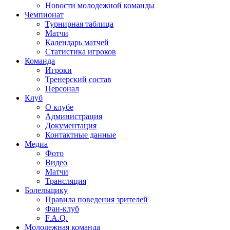
Новости молодежной команды
Чемпионат
Турнирная таблица
Матчи
Календарь матчей
Статистика игроков
Команда
Игроки
Тренерский состав
Персонал
Клуб
О клубе
Администрация
Документация
Контактные данные
Медиа
Фото
Видео
Матчи
Трансляция
Болельщику
Правила поведения зрителей
Фан-клуб
F.A.Q.
Молодежная команда