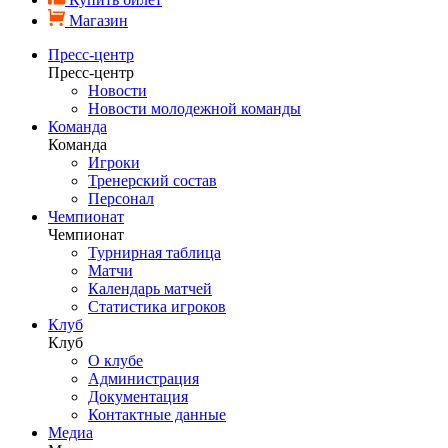
Магазин
Пресс-центр
Пресс-центр
Новости
Новости молодежной команды
Команда
Команда
Игроки
Тренерский состав
Персонал
Чемпионат
Чемпионат
Турнирная таблица
Матчи
Календарь матчей
Статистика игроков
Клуб
Клуб
О клубе
Администрация
Документация
Контактные данные
Медиа