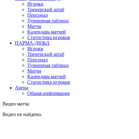
Игроки
Тренерский штаб
Персонал
Турнирная таблица
Матчи
Календарь матчей
Статистика игроков
ПАРМА-ДЮБЛ
Игроки
Тренерский штаб
Персонал
Турнирная таблица
Матчи
Календарь матчей
Статистика игроков
Арена
Общая информация
Видео матча
Видео не найдено.