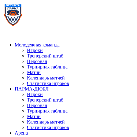
Молодежная команда
Игроки
Тренерский штаб
Персонал
Турнирная таблица
Матчи
Календарь матчей
Статистика игроков
ПАРМА-ДЮБЛ
Игроки
Тренерский штаб
Персонал
Турнирная таблица
Матчи
Календарь матчей
Статистика игроков
Арена