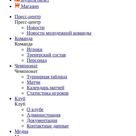
Магазин
Пресс-центр
Пресс-центр
Новости
Новости молодежной команды
Команда
Команда
Игроки
Тренерский состав
Персонал
Чемпионат
Чемпионат
Турнирная таблица
Матчи
Календарь матчей
Статистика игроков
Клуб
Клуб
О клубе
Администрация
Документация
Контактные данные
Медиа