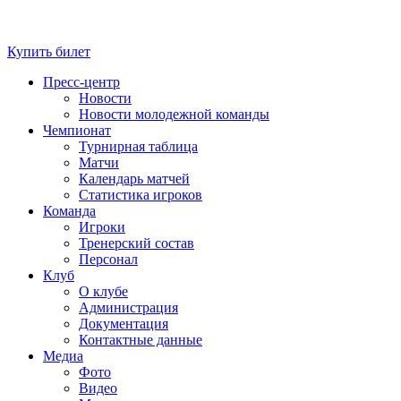
Купить билет
Пресс-центр
Новости
Новости молодежной команды
Чемпионат
Турнирная таблица
Матчи
Календарь матчей
Статистика игроков
Команда
Игроки
Тренерский состав
Персонал
Клуб
О клубе
Администрация
Документация
Контактные данные
Медиа
Фото
Видео