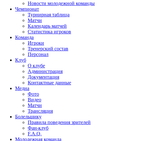
Новости молодежной команды
Чемпионат
Турнирная таблица
Матчи
Календарь матчей
Статистика игроков
Команда
Игроки
Тренерский состав
Персонал
Клуб
О клубе
Администрация
Документация
Контактные данные
Медиа
Фото
Видео
Матчи
Трансляция
Болельщику
Правила поведения зрителей
Фан-клуб
F.A.Q.
Молодежная команда