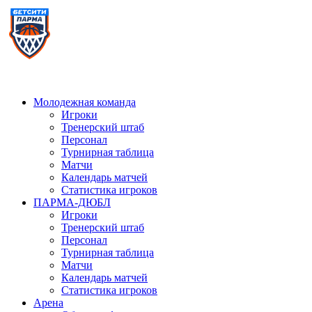
Молодежная команда
Игроки
Тренерский штаб
Персонал
Турнирная таблица
Матчи
Календарь матчей
Статистика игроков
ПАРМА-ДЮБЛ
Игроки
Тренерский штаб
Персонал
Турнирная таблица
Матчи
Календарь матчей
Статистика игроков
Арена