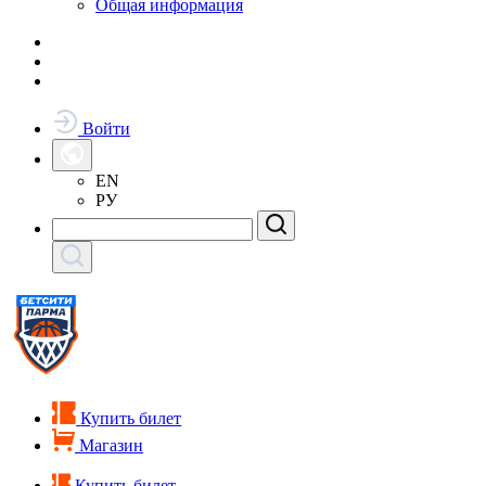
Общая информация
Войти
EN
РУ
Купить билет
Магазин
Купить билет