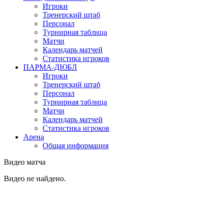
Игроки
Тренерский штаб
Персонал
Турнирная таблица
Матчи
Календарь матчей
Статистика игроков
ПАРМА-ДЮБЛ
Игроки
Тренерский штаб
Персонал
Турнирная таблица
Матчи
Календарь матчей
Статистика игроков
Арена
Общая информация
Видео матча
Видео не найдено.