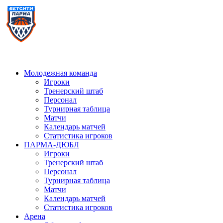
Молодежная команда
Игроки
Тренерский штаб
Персонал
Турнирная таблица
Матчи
Календарь матчей
Статистика игроков
ПАРМА-ДЮБЛ
Игроки
Тренерский штаб
Персонал
Турнирная таблица
Матчи
Календарь матчей
Статистика игроков
Арена