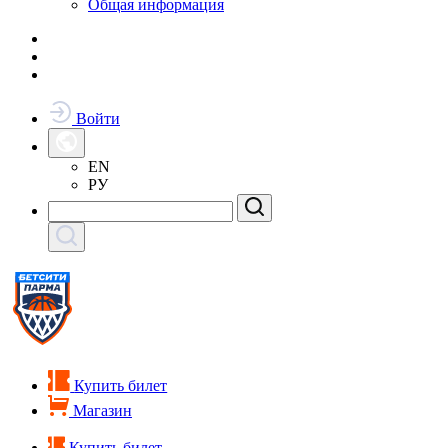
Общая информация
Войти
EN
РУ
Купить билет
Магазин
Купить билет