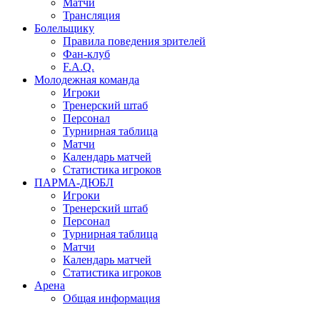
Матчи
Трансляция
Болельщику
Правила поведения зрителей
Фан-клуб
F.A.Q.
Молодежная команда
Игроки
Тренерский штаб
Персонал
Турнирная таблица
Матчи
Календарь матчей
Статистика игроков
ПАРМА-ДЮБЛ
Игроки
Тренерский штаб
Персонал
Турнирная таблица
Матчи
Календарь матчей
Статистика игроков
Арена
Общая информация