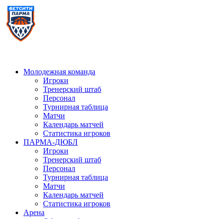
Молодежная команда
Игроки
Тренерский штаб
Персонал
Турнирная таблица
Матчи
Календарь матчей
Статистика игроков
ПАРМА-ДЮБЛ
Игроки
Тренерский штаб
Персонал
Турнирная таблица
Матчи
Календарь матчей
Статистика игроков
Арена