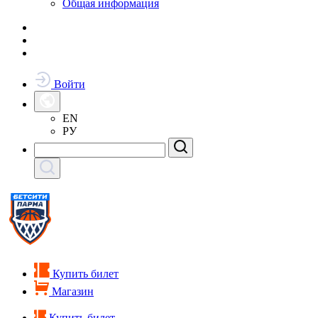
Общая информация
Войти
EN
РУ
Купить билет
Магазин
Купить билет