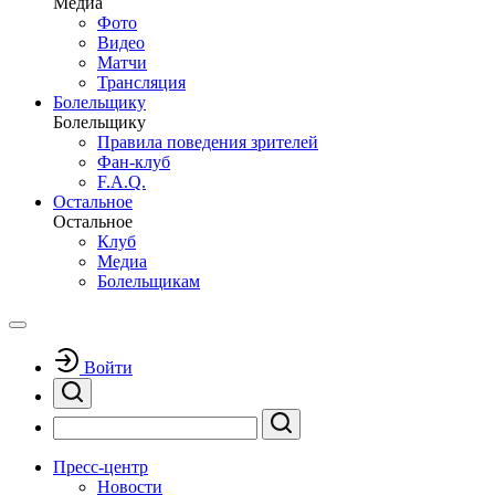
Медиа
Фото
Видео
Матчи
Трансляция
Болельщику
Болельщику
Правила поведения зрителей
Фан-клуб
F.A.Q.
Остальное
Остальное
Клуб
Медиа
Болельщикам
Войти
Пресс-центр
Новости