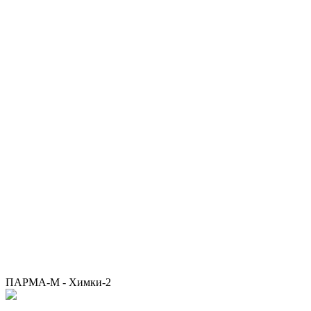
ПАРМА-М - Химки-2