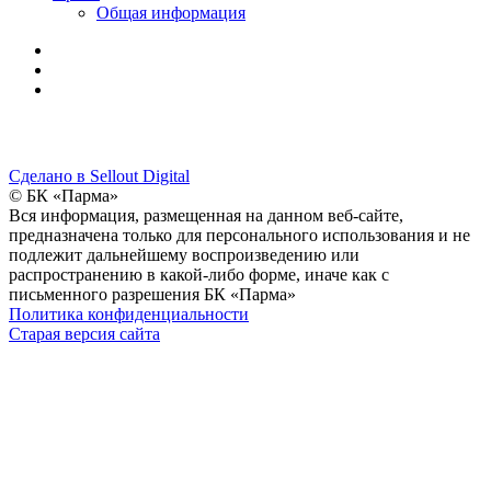
Общая информация
Сделано в Sellout Digital
© БК «Парма»
Вся информация, размещенная на данном веб-сайте,
предназначена только для персонального использования и не
подлежит дальнейшему воспроизведению или
распространению в какой-либо форме, иначе как с
письменного разрешения БК «Парма»
Политика конфиденциальности
Старая версия сайта