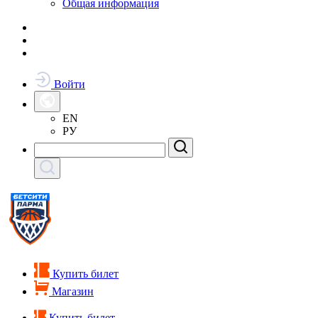
Общая информация
Войти
EN
РУ
Купить билет
Магазин
Купить билет