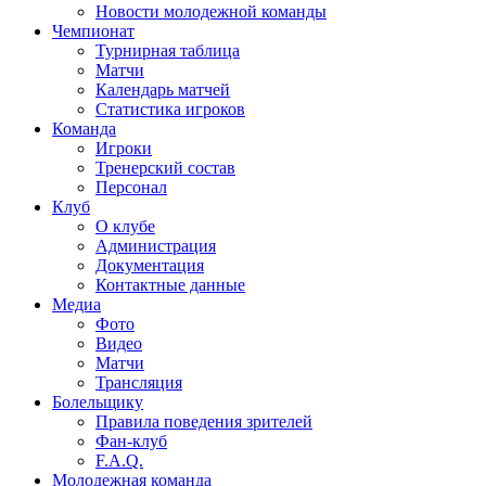
Новости молодежной команды
Чемпионат
Турнирная таблица
Матчи
Календарь матчей
Статистика игроков
Команда
Игроки
Тренерский состав
Персонал
Клуб
О клубе
Администрация
Документация
Контактные данные
Медиа
Фото
Видео
Матчи
Трансляция
Болельщику
Правила поведения зрителей
Фан-клуб
F.A.Q.
Молодежная команда