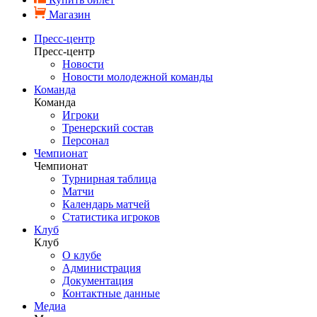
Магазин
Пресс-центр
Пресс-центр
Новости
Новости молодежной команды
Команда
Команда
Игроки
Тренерский состав
Персонал
Чемпионат
Чемпионат
Турнирная таблица
Матчи
Календарь матчей
Статистика игроков
Клуб
Клуб
О клубе
Администрация
Документация
Контактные данные
Медиа