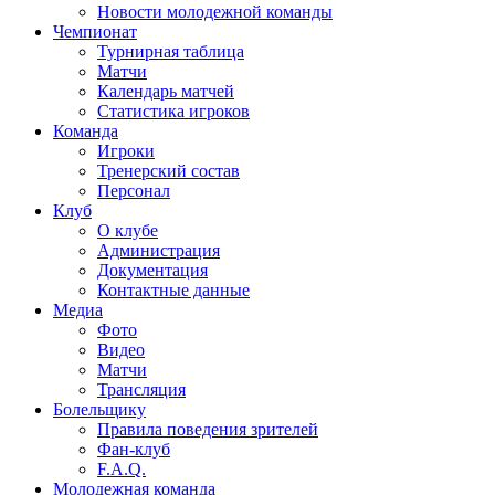
Новости молодежной команды
Чемпионат
Турнирная таблица
Матчи
Календарь матчей
Статистика игроков
Команда
Игроки
Тренерский состав
Персонал
Клуб
О клубе
Администрация
Документация
Контактные данные
Медиа
Фото
Видео
Матчи
Трансляция
Болельщику
Правила поведения зрителей
Фан-клуб
F.A.Q.
Молодежная команда