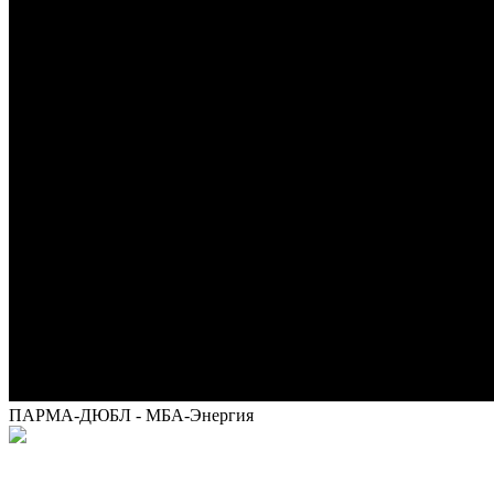
ПАРМА-ДЮБЛ - МБА-Энергия