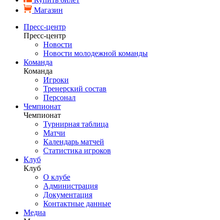
Магазин
Пресс-центр
Пресс-центр
Новости
Новости молодежной команды
Команда
Команда
Игроки
Тренерский состав
Персонал
Чемпионат
Чемпионат
Турнирная таблица
Матчи
Календарь матчей
Статистика игроков
Клуб
Клуб
О клубе
Администрация
Документация
Контактные данные
Медиа