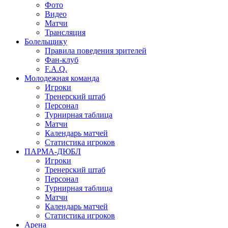
Фото
Видео
Матчи
Трансляция
Болельщику
Правила поведения зрителей
Фан-клуб
F.A.Q.
Молодежная команда
Игроки
Тренерский штаб
Персонал
Турнирная таблица
Матчи
Календарь матчей
Статистика игроков
ПАРМА-ДЮБЛ
Игроки
Тренерский штаб
Персонал
Турнирная таблица
Матчи
Календарь матчей
Статистика игроков
Арена