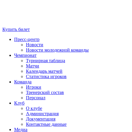
Купить билет
Пресс-центр
Новости
Новости молодежной команды
Чемпионат
Турнирная таблица
Матчи
Календарь матчей
Статистика игроков
Команда
Игроки
Тренерский состав
Персонал
Клуб
О клубе
Администрация
Документация
Контактные данные
Медиа