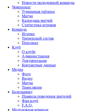
Новости молодежной команды
Чемпионат
Турнирная таблица
Матчи
Календарь матчей
Статистика игроков
Команда
Игроки
Тренерский состав
Персонал
Клуб
О клубе
Администрация
Документация
Контактные данные
Медиа
Фото
Видео
Матчи
Трансляция
Болельщику
Правила поведения зрителей
Фан-клуб
F.A.Q.
Молодежная команда