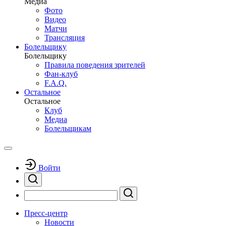
Медиа
Фото
Видео
Матчи
Трансляция
Болельщику
Болельщику
Правила поведения зрителей
Фан-клуб
F.A.Q.
Остальное
Остальное
Клуб
Медиа
Болельщикам
Войти
Пресс-центр
Новости