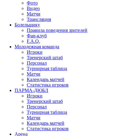
Фото
Видео
Матчи
Трансляция
Болельщику
Правила поведения зрителей
Фан-клуб
F.A.Q.
Молодежная команда
Игроки
Тренерский штаб
Персонал
Турнирная таблица
Матчи
Календарь матчей
Статистика игроков
ПАРМА-ДЮБЛ
Игроки
Тренерский штаб
Персонал
Турнирная таблица
Матчи
Календарь матчей
Статистика игроков
Арена