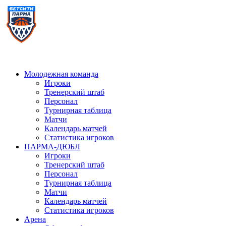
Молодежная команда
Игроки
Тренерский штаб
Персонал
Турнирная таблица
Матчи
Календарь матчей
Статистика игроков
ПАРМА-ДЮБЛ
Игроки
Тренерский штаб
Персонал
Турнирная таблица
Матчи
Календарь матчей
Статистика игроков
Арена