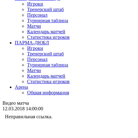
Игроки
Тренерский штаб
Персонал
Турнирная таблица
Матчи
Календарь матчей
Статистика игроков
ПАРМА-ДЮБЛ
Игроки
Тренерский штаб
Персонал
Турнирная таблица
Матчи
Календарь матчей
Статистика игроков
Арена
Общая информация
Видео матча
12.03.2018 14:00:00