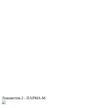
Локомотив-2 - ПАРМА-М