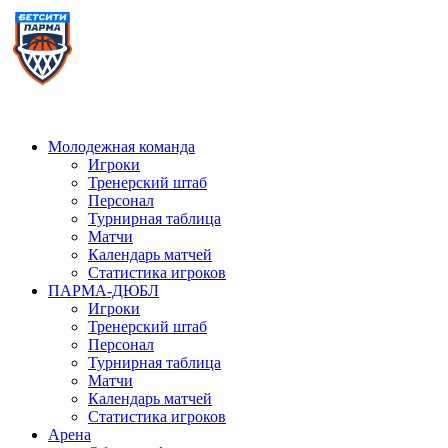
Молодежная команда
Игроки
Тренерский штаб
Персонал
Турнирная таблица
Матчи
Календарь матчей
Статистика игроков
ПАРМА-ДЮБЛ
Игроки
Тренерский штаб
Персонал
Турнирная таблица
Матчи
Календарь матчей
Статистика игроков
Арена