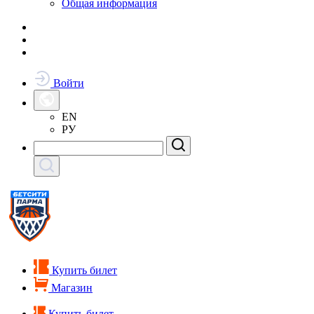
Общая информация
Войти
EN
РУ
Купить билет
Магазин
Купить билет