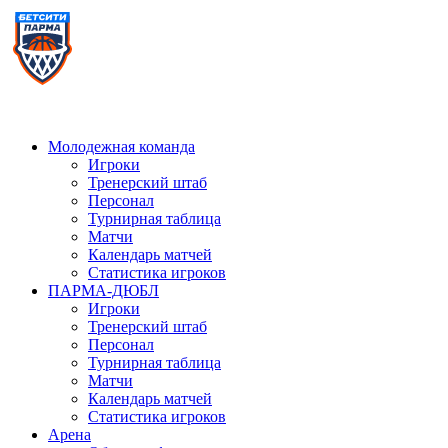
Молодежная команда
Игроки
Тренерский штаб
Персонал
Турнирная таблица
Матчи
Календарь матчей
Статистика игроков
ПАРМА-ДЮБЛ
Игроки
Тренерский штаб
Персонал
Турнирная таблица
Матчи
Календарь матчей
Статистика игроков
Арена