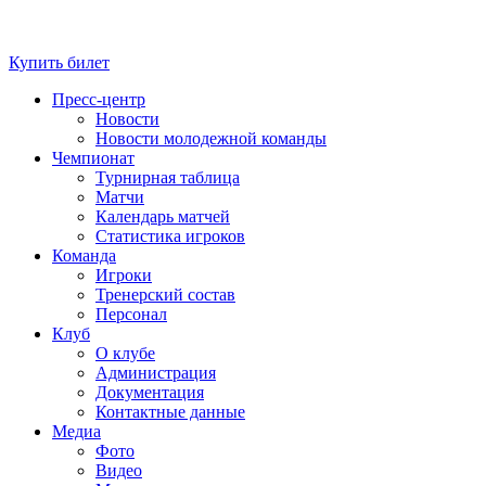
Купить билет
Пресс-центр
Новости
Новости молодежной команды
Чемпионат
Турнирная таблица
Матчи
Календарь матчей
Статистика игроков
Команда
Игроки
Тренерский состав
Персонал
Клуб
О клубе
Администрация
Документация
Контактные данные
Медиа
Фото
Видео