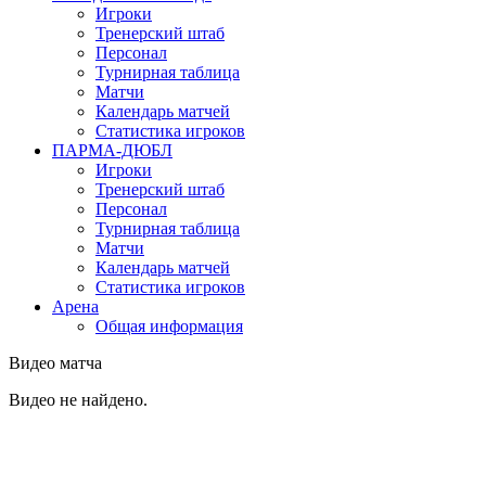
Игроки
Тренерский штаб
Персонал
Турнирная таблица
Матчи
Календарь матчей
Статистика игроков
ПАРМА-ДЮБЛ
Игроки
Тренерский штаб
Персонал
Турнирная таблица
Матчи
Календарь матчей
Статистика игроков
Арена
Общая информация
Видео матча
Видео не найдено.