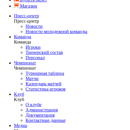
Магазин
Пресс-центр
Пресс-центр
Новости
Новости молодежной команды
Команда
Команда
Игроки
Тренерский состав
Персонал
Чемпионат
Чемпионат
Турнирная таблица
Матчи
Календарь матчей
Статистика игроков
Клуб
Клуб
О клубе
Администрация
Документация
Контактные данные
Медиа