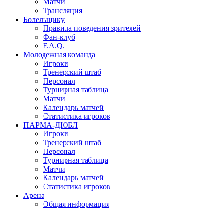
Матчи
Трансляция
Болельщику
Правила поведения зрителей
Фан-клуб
F.A.Q.
Молодежная команда
Игроки
Тренерский штаб
Персонал
Турнирная таблица
Матчи
Календарь матчей
Статистика игроков
ПАРМА-ДЮБЛ
Игроки
Тренерский штаб
Персонал
Турнирная таблица
Матчи
Календарь матчей
Статистика игроков
Арена
Общая информация