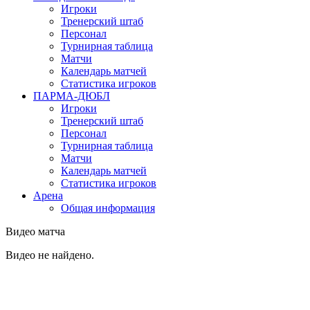
Игроки
Тренерский штаб
Персонал
Турнирная таблица
Матчи
Календарь матчей
Статистика игроков
ПАРМА-ДЮБЛ
Игроки
Тренерский штаб
Персонал
Турнирная таблица
Матчи
Календарь матчей
Статистика игроков
Арена
Общая информация
Видео матча
Видео не найдено.