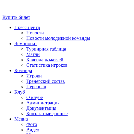
Купить билет
Пресс-центр
Новости
Новости молодежной команды
Чемпионат
Турнирная таблица
Матчи
Календарь матчей
Статистика игроков
Команда
Игроки
Тренерский состав
Персонал
Клуб
О клубе
Администрация
Документация
Контактные данные
Медиа
Фото
Видео