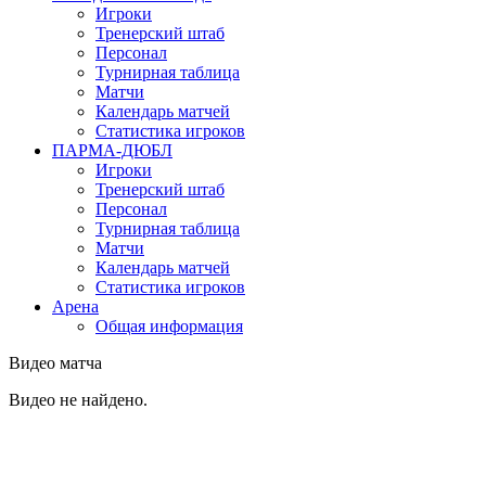
Игроки
Тренерский штаб
Персонал
Турнирная таблица
Матчи
Календарь матчей
Статистика игроков
ПАРМА-ДЮБЛ
Игроки
Тренерский штаб
Персонал
Турнирная таблица
Матчи
Календарь матчей
Статистика игроков
Арена
Общая информация
Видео матча
Видео не найдено.