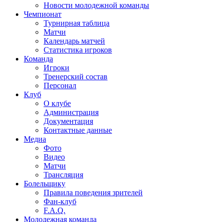
Новости молодежной команды
Чемпионат
Турнирная таблица
Матчи
Календарь матчей
Статистика игроков
Команда
Игроки
Тренерский состав
Персонал
Клуб
О клубе
Администрация
Документация
Контактные данные
Медиа
Фото
Видео
Матчи
Трансляция
Болельщику
Правила поведения зрителей
Фан-клуб
F.A.Q.
Молодежная команда