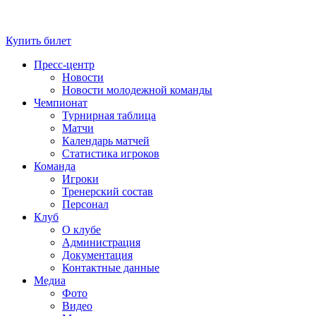
Купить билет
Пресс-центр
Новости
Новости молодежной команды
Чемпионат
Турнирная таблица
Матчи
Календарь матчей
Статистика игроков
Команда
Игроки
Тренерский состав
Персонал
Клуб
О клубе
Администрация
Документация
Контактные данные
Медиа
Фото
Видео