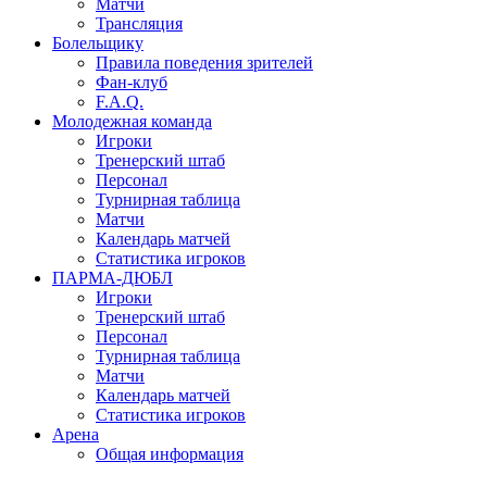
Матчи
Трансляция
Болельщику
Правила поведения зрителей
Фан-клуб
F.A.Q.
Молодежная команда
Игроки
Тренерский штаб
Персонал
Турнирная таблица
Матчи
Календарь матчей
Статистика игроков
ПАРМА-ДЮБЛ
Игроки
Тренерский штаб
Персонал
Турнирная таблица
Матчи
Календарь матчей
Статистика игроков
Арена
Общая информация