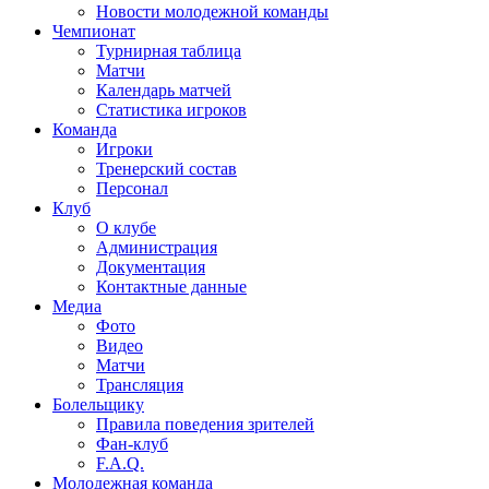
Новости молодежной команды
Чемпионат
Турнирная таблица
Матчи
Календарь матчей
Статистика игроков
Команда
Игроки
Тренерский состав
Персонал
Клуб
О клубе
Администрация
Документация
Контактные данные
Медиа
Фото
Видео
Матчи
Трансляция
Болельщику
Правила поведения зрителей
Фан-клуб
F.A.Q.
Молодежная команда