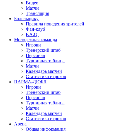
Видео
Матчи
Трансляция
Болельщику
Правила поведения зрителей
Фан-клуб
F.A.Q.
Молодежная команда
Игроки
Тренерский штаб
Персонал
Турнирная таблица
Матчи
Календарь матчей
Статистика игроков
ПАРМА-ДЮБЛ
Игроки
Тренерский штаб
Персонал
Турнирная таблица
Матчи
Календарь матчей
Статистика игроков
Арена
Общая информация