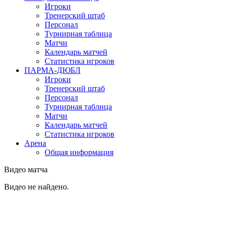
Игроки
Тренерский штаб
Персонал
Турнирная таблица
Матчи
Календарь матчей
Статистика игроков
ПАРМА-ДЮБЛ
Игроки
Тренерский штаб
Персонал
Турнирная таблица
Матчи
Календарь матчей
Статистика игроков
Арена
Общая информация
Видео матча
Видео не найдено.