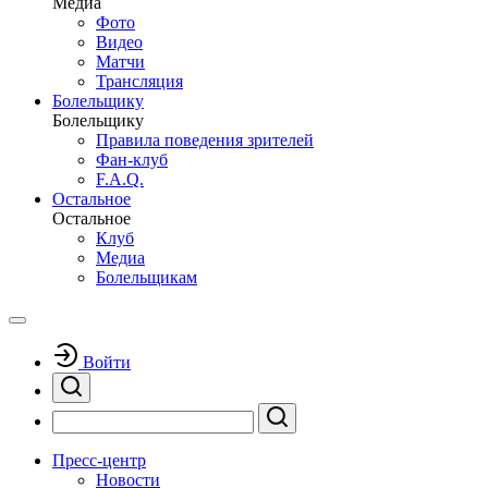
Медиа
Фото
Видео
Матчи
Трансляция
Болельщику
Болельщику
Правила поведения зрителей
Фан-клуб
F.A.Q.
Остальное
Остальное
Клуб
Медиа
Болельщикам
Войти
Пресс-центр
Новости