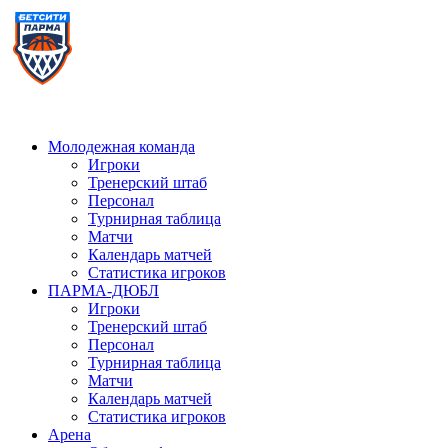
Молодежная команда
Игроки
Тренерский штаб
Персонал
Турнирная таблица
Матчи
Календарь матчей
Статистика игроков
ПАРМА-ДЮБЛ
Игроки
Тренерский штаб
Персонал
Турнирная таблица
Матчи
Календарь матчей
Статистика игроков
Арена