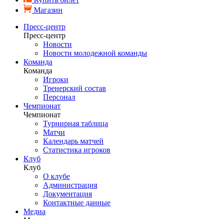
Магазин
Пресс-центр
Пресс-центр
Новости
Новости молодежной команды
Команда
Команда
Игроки
Тренерский состав
Персонал
Чемпионат
Чемпионат
Турнирная таблица
Матчи
Календарь матчей
Статистика игроков
Клуб
Клуб
О клубе
Администрация
Документация
Контактные данные
Медиа