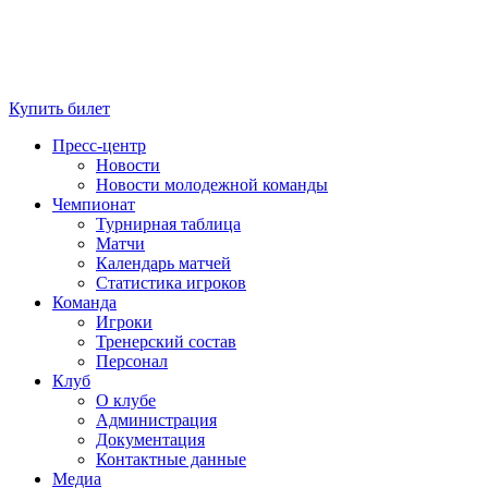
Купить билет
Пресс-центр
Новости
Новости молодежной команды
Чемпионат
Турнирная таблица
Матчи
Календарь матчей
Статистика игроков
Команда
Игроки
Тренерский состав
Персонал
Клуб
О клубе
Администрация
Документация
Контактные данные
Медиа