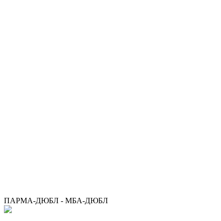
ПАРМА-ДЮБЛ - МБА-ДЮБЛ