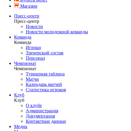
Магазин
Пресс-центр
Пресс-центр
Новости
Новости молодежной команды
Команда
Команда
Игроки
Тренерский состав
Персонал
Чемпионат
Чемпионат
Турнирная таблица
Матчи
Календарь матчей
Статистика игроков
Клуб
Клуб
О клубе
Администрация
Документация
Контактные данные
Медиа