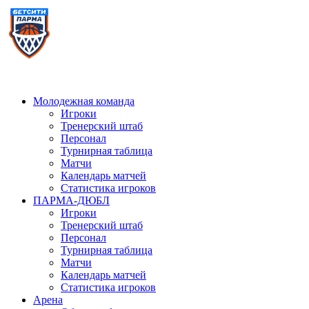
Молодежная команда
Игроки
Тренерский штаб
Персонал
Турнирная таблица
Матчи
Календарь матчей
Статистика игроков
ПАРМА-ДЮБЛ
Игроки
Тренерский штаб
Персонал
Турнирная таблица
Матчи
Календарь матчей
Статистика игроков
Арена