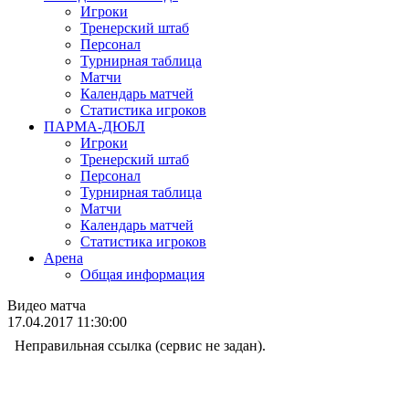
Игроки
Тренерский штаб
Персонал
Турнирная таблица
Матчи
Календарь матчей
Статистика игроков
ПАРМА-ДЮБЛ
Игроки
Тренерский штаб
Персонал
Турнирная таблица
Матчи
Календарь матчей
Статистика игроков
Арена
Общая информация
Видео матча
17.04.2017 11:30:00