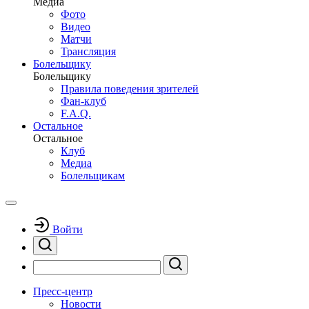
Медиа
Фото
Видео
Матчи
Трансляция
Болельщику
Болельщику
Правила поведения зрителей
Фан-клуб
F.A.Q.
Остальное
Остальное
Клуб
Медиа
Болельщикам
Войти
Пресс-центр
Новости