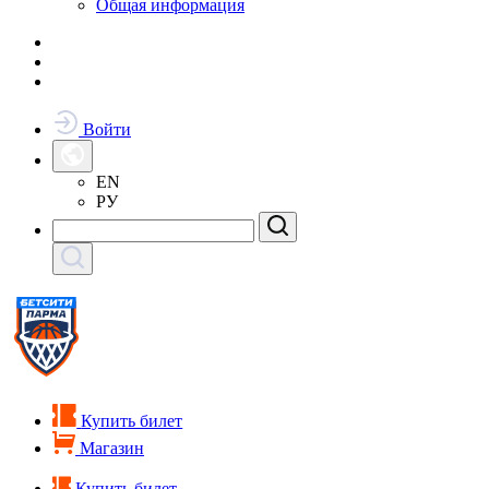
Общая информация
Войти
EN
РУ
Купить билет
Магазин
Купить билет