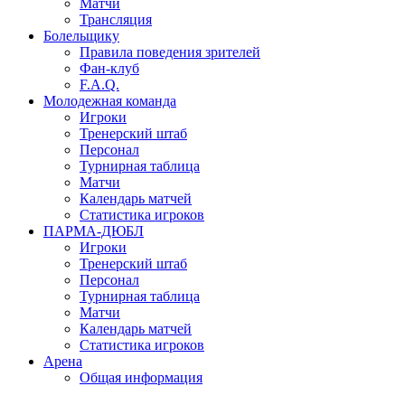
Матчи
Трансляция
Болельщику
Правила поведения зрителей
Фан-клуб
F.A.Q.
Молодежная команда
Игроки
Тренерский штаб
Персонал
Турнирная таблица
Матчи
Календарь матчей
Статистика игроков
ПАРМА-ДЮБЛ
Игроки
Тренерский штаб
Персонал
Турнирная таблица
Матчи
Календарь матчей
Статистика игроков
Арена
Общая информация