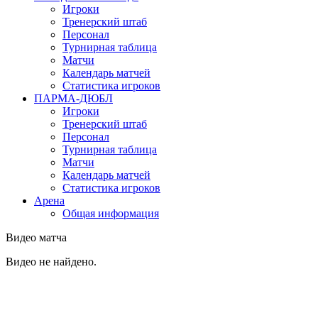
Игроки
Тренерский штаб
Персонал
Турнирная таблица
Матчи
Календарь матчей
Статистика игроков
ПАРМА-ДЮБЛ
Игроки
Тренерский штаб
Персонал
Турнирная таблица
Матчи
Календарь матчей
Статистика игроков
Арена
Общая информация
Видео матча
Видео не найдено.