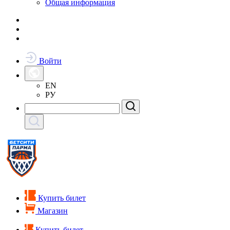
Общая информация
Войти
EN
РУ
Купить билет
Магазин
Купить билет